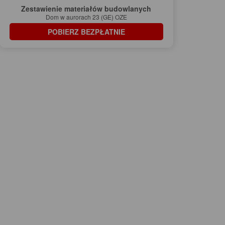
Zestawienie materiałów budowlanych
Dom w aurorach 23 (GE) OZE
POBIERZ BEZPŁATNIE