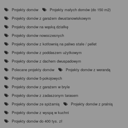
Projekty domów
Projekty małych domów (do 150 m2)
Projekty domów z garażem dwustanowiskowym
Projekty domów na wąską działkę
Projekty domów nowoczesnych
Projekty domów z kotłownią na paliwo stałe / pellet
Projekty domów z poddaszem użytkowym
Projekty domów z dachem dwuspadowym
Polecane projekty domów
Projekty domów z werandą
Projekty domów 5-pokojowych
Projekty domów z garażem w bryle
Projekty domów z zadaszonym tarasem
Projekty domów ze spiżarnią
Projekty domów z pralnią
Projekty domów z wyspą w kuchni
Projekty domów do 400 tys. zł