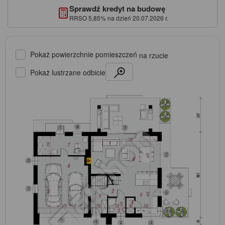
Sprawdź kredyt na budowę
RRSO 5,85% na dzień 20.07.2026 r.
Pokaż powierzchnie pomieszczeń
na rzucie
Pokaż lustrzane odbicie