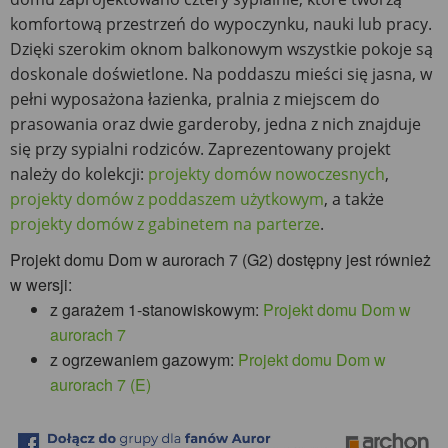
komfortową przestrzeń do wypoczynku, nauki lub pracy.
Dzięki szerokim oknom balkonowym wszystkie pokoje są
doskonale doświetlone. Na poddaszu mieści się jasna, w
pełni wyposażona łazienka, pralnia z miejscem do
prasowania oraz dwie garderoby, jedna z nich znajduje
się przy sypialni rodziców. Zaprezentowany projekt
należy do kolekcji:
projekty domów nowoczesnych
,
projekty domów z poddaszem użytkowym
, a także
projekty domów z gabinetem na parterze
.
Projekt domu Dom w aurorach 7 (G2) dostępny jest również
w wersji:
z garażem 1-stanowiskowym:
Projekt domu Dom w
aurorach 7
z ogrzewaniem gazowym:
Projekt domu Dom w
aurorach 7 (E)