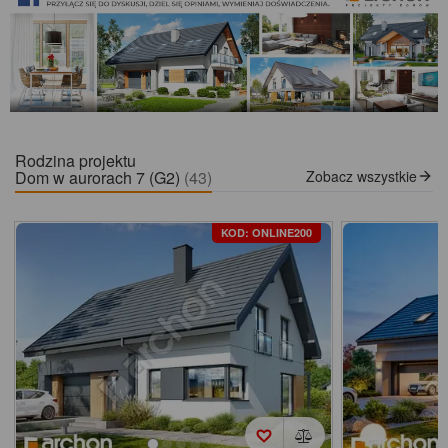
Rodzina projektu
Dom w aurorach 7 (G2)
(43)
Zobacz wszystkie
KOD: ONLINE200