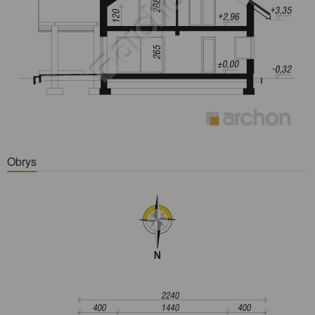
Obrys