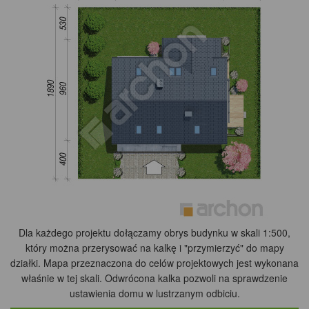
Dla każdego projektu dołączamy obrys budynku w skali 1:500,
który można przerysować na kalkę i "przymierzyć" do mapy
działki. Mapa przeznaczona do celów projektowych jest wykonana
właśnie w tej skali. Odwrócona kalka pozwoli na sprawdzenie
ustawienia domu w lustrzanym odbiciu.