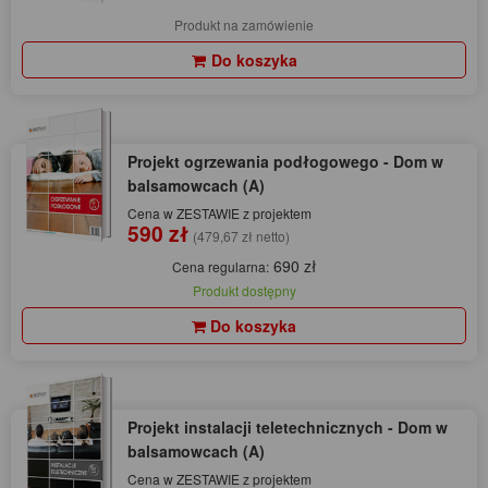
Produkt na zamówienie
Do koszyka
Projekt ogrzewania podłogowego - Dom w
balsamowcach (A)
Cena w ZESTAWIE z projektem
590 zł
(479,67 zł netto)
690 zł
Cena regularna:
Produkt dostępny
Do koszyka
Projekt instalacji teletechnicznych - Dom w
balsamowcach (A)
Cena w ZESTAWIE z projektem