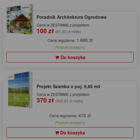
Poradnik Architektura Ogrodowa
Cena w ZESTAWIE z projektem
100 zł
(81,30 zł netto)
1 690 zł
Cena regularna:
Produkt dostępny
Do koszyka
Projekt Szamba o poj. 9,85 m3
Cena w ZESTAWIE z projektem
370 zł
(300,81 zł netto)
470 zł
Cena regularna:
Produkt dostępny
Do koszyka