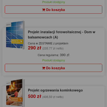
Produkt dostępny
Do koszyka
Projekt instalacji fotowoltaicznej - Dom w
balsamowcach (A)
Cena w ZESTAWIE z projektem
290 zł
(235,77 zł netto)
390 zł
Cena regularna:
Produkt dostępny
Do koszyka
Projekt ogrzewania kominkowego
500 zł
(406,50 zł netto)