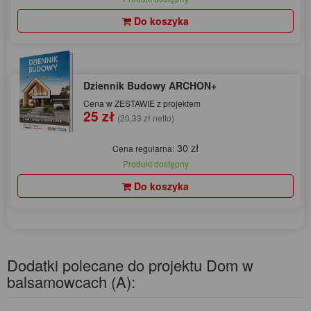
Do koszyka
Dziennik Budowy ARCHON+
Cena w ZESTAWIE z projektem
25 zł
(20,33 zł netto)
30 zł
Cena regularna:
Produkt dostępny
Do koszyka
Dodatki polecane do projektu Dom w
balsamowcach (A):