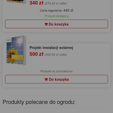
340 zł
(276,42 zł netto)
440 zł
Cena regularna:
Produkt dostępny
Do koszyka
Projekt instalacji solarnej
500 zł
(406,50 zł netto)
Produkt na zamówienie
Do koszyka
Produkty polecane do ogrodu: