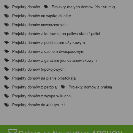
Projekty domów
Projekty małych domów (do 150 m2)
Projekty domów na wąską działkę
Projekty domów nowoczesnych
Projekty domów z kotłownią na paliwo stałe / pellet
Projekty domów z poddaszem użytkowym
Projekty domów z dachem dwuspadowym
Projekty domów z garażem jednostanowiskowym
Projekty domów 5-pokojowych
Projekty domów na planie prostokąta
Projekty domów z pergolą
Projekty domów z pralnią
Projekty domów z wyspą w kuchni
Projekty domów do 400 tys. zł