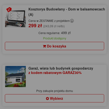
Kosztorys Budowlany - Dom w balsamowcach
(A)
Cena w ZESTAWIE z projektem
299 zł
(243,09 zł netto)
499 zł
Cena regularna:
Produkt dostępny
Do koszyka
Garaż, wiata lub budynek gospodarczy
z kodem rabatowym GARAZ30%
Przy zakupie projektu domu
Wybierz