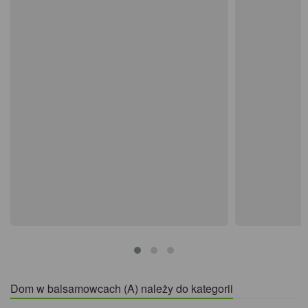
Dom w balsamowcach (A) należy do kategorii