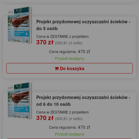
Projekt przydomowej oczyszczalni ścieków -
do 5 osób
Cena w ZESTAWIE z projektem
370 zł
(300,81 zł netto)
470 zł
Cena regularna:
Produkt dostępny
Do koszyka
Projekt przydomowej oczyszczalni ścieków -
od 6 do 10 osób
Cena w ZESTAWIE z projektem
370 zł
(300,81 zł netto)
470 zł
Cena regularna:
Produkt dostępny