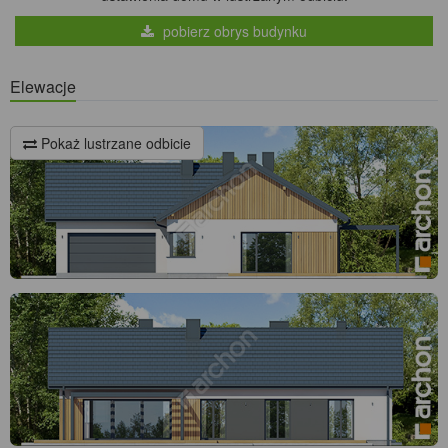
pobierz obrys budynku
Elewacje
Pokaż lustrzane odbicie