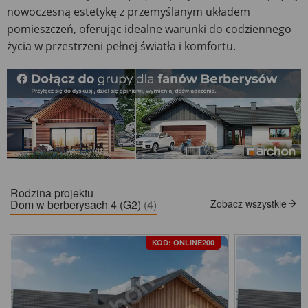
nowoczesną estetykę z przemyślanym układem
pomieszczeń, oferując idealne warunki do codziennego
życia w przestrzeni pełnej światła i komfortu.
Rodzina projektu
Dom w berberysach 4 (G2)
(4)
Zobacz wszystkie
KOD: ONLINE200