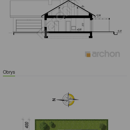
Obrys