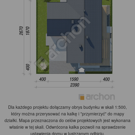
Dla każdego projektu dołączamy obrys budynku w skali 1:500,
który można przerysować na kalkę i "przymierzyć" do mapy
działki. Mapa przeznaczona do celów projektowych jest wykonana
właśnie w tej skali. Odwrócona kalka pozwoli na sprawdzenie
ustawienia domu w lustrzanym odbiciu.