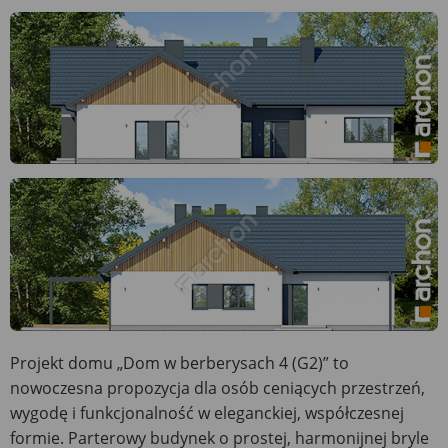
Projekt domu „Dom w berberysach 4 (G2)” to
nowoczesna propozycja dla osób ceniących przestrzeń,
wygodę i funkcjonalność w eleganckiej, współczesnej
formie. Parterowy budynek o prostej, harmonijnej bryle