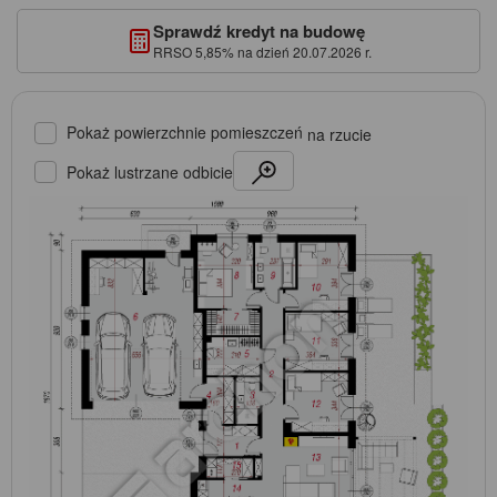
Sprawdź kredyt na budowę
RRSO 5,85% na dzień 20.07.2026 r.
Pokaż powierzchnie pomieszczeń
na rzucie
Pokaż lustrzane odbicie