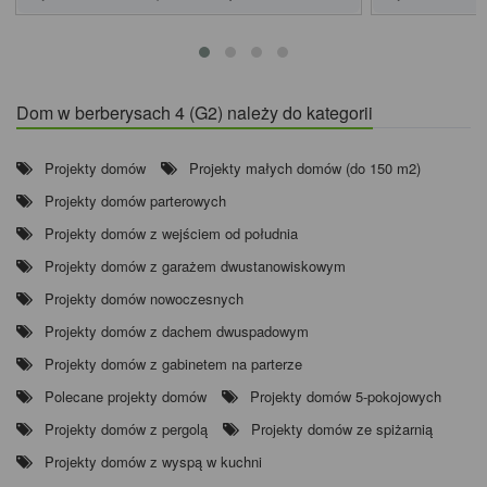
Dom w berberysach 4 (G2) należy do kategorii
Projekty domów
Projekty małych domów (do 150 m2)
Projekty domów parterowych
Projekty domów z wejściem od południa
Projekty domów z garażem dwustanowiskowym
Projekty domów nowoczesnych
Projekty domów z dachem dwuspadowym
Projekty domów z gabinetem na parterze
Polecane projekty domów
Projekty domów 5-pokojowych
Projekty domów z pergolą
Projekty domów ze spiżarnią
Projekty domów z wyspą w kuchni