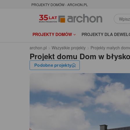
PROJEKTY DOMÓW - ARCHON.PL
PROJEKTY DOMÓW
PROJEKTY DLA DEWEL
archon.pl
Wszystkie projekty
Projekty małych dom
Projekt domu
Dom w błysko
Podobne projekty