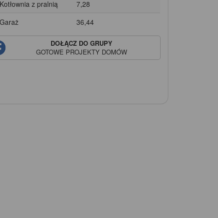
 Kotłownia z pralnią
7,28
 Garaż
36,44
DOŁĄCZ DO GRUPY
GOTOWE PROJEKTY DOMÓW