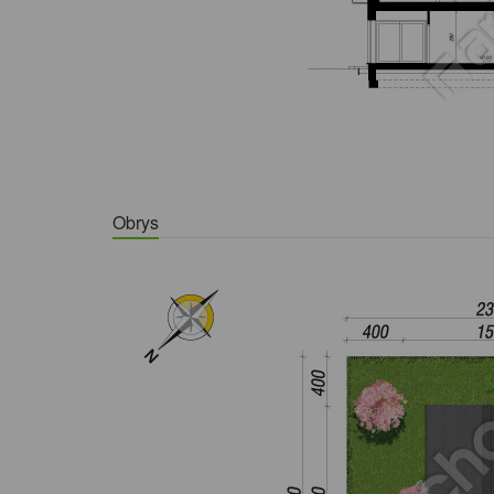
Obrys