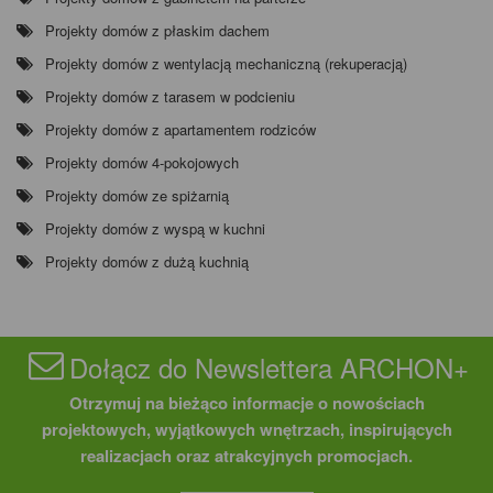
Projekty domów z płaskim dachem
Projekty domów z wentylacją mechaniczną (rekuperacją)
Projekty domów z tarasem w podcieniu
Projekty domów z apartamentem rodziców
Projekty domów 4-pokojowych
Projekty domów ze spiżarnią
Projekty domów z wyspą w kuchni
Projekty domów z dużą kuchnią
Dołącz do Newslettera ARCHON+
Otrzymuj na bieżąco informacje o nowościach
projektowych, wyjątkowych wnętrzach, inspirujących
realizacjach oraz atrakcyjnych promocjach.