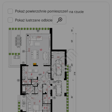
Pokaż powierzchnie pomieszczeń
na rzucie
Pokaż lustrzane odbicie