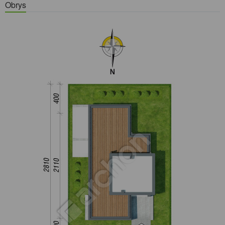
Obrys