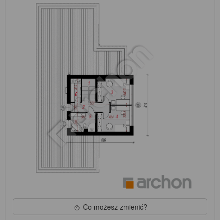
Co możesz zmienić?