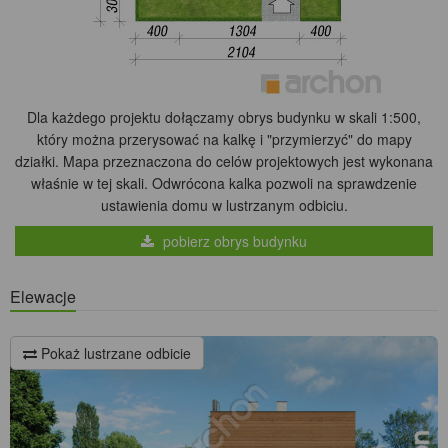
Dla każdego projektu dołączamy obrys budynku w skali 1:500,
który można przerysować na kalkę i "przymierzyć" do mapy
działki. Mapa przeznaczona do celów projektowych jest wykonana
właśnie w tej skali. Odwrócona kalka pozwoli na sprawdzenie
ustawienia domu w lustrzanym odbiciu.
pobierz obrys budynku
Elewacje
Pokaż lustrzane odbicie