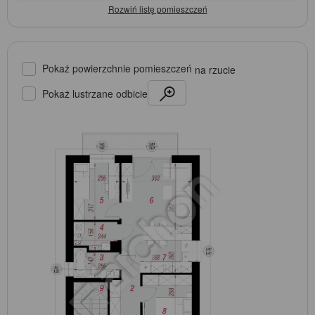
Pokaż powierzchnie pomieszczeń
na rzucie
Pokaż lustrzane odbicie