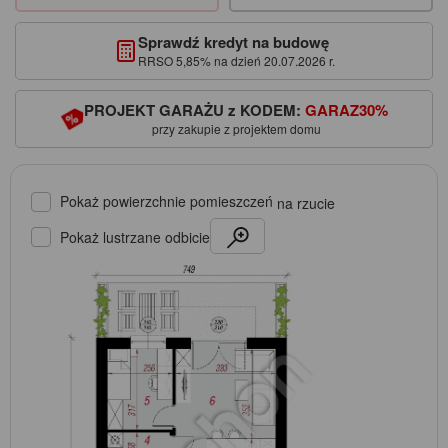
Sprawdź kredyt na budowę
RRSO 5,85% na dzień 20.07.2026 r.
PROJEKT GARAŻU z KODEM:
GARAZ30%
przy zakupie z projektem domu
Pokaż powierzchnie pomieszczeń
na rzucie
Pokaż lustrzane odbicie