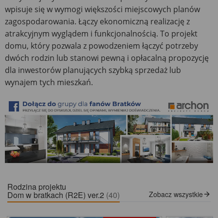
wpisuje się w wymogi większości miejscowych planów
zagospodarowania. Łączy ekonomiczną realizację z
atrakcyjnym wyglądem i funkcjonalnością. To projekt
domu, który pozwala z powodzeniem łączyć potrzeby
dwóch rodzin lub stanowi pewną i opłacalną propozycję
dla inwestorów planujących szybką sprzedaż lub
wynajem tych mieszkań.
Rodzina projektu
Dom w bratkach (R2E) ver.2
(40)
Zobacz wszystkie