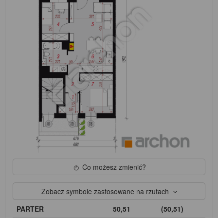
Co możesz zmienić?
Zobacz symbole zastosowane na rzutach
PARTER
50,51
(50,51)