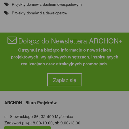
Projekty domów z dachem dwuspadowym
Projekty domów dla deweloperów
Dołącz do Newslettera ARCHON+
Otrzymuj na bieżąco informacje o nowościach
projektowych, wyjątkowych wnętrzach, inspirujących
realizacjach oraz atrakcyjnych promocjach.
Zapisz się
ARCHON+ Biuro Projektów
ul. Słowackiego 86
,
32-400 Myślenice
Zadzwoń pn-pt 8.00-19.00, sb 9.00-13.00