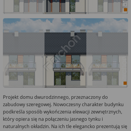
Projekt domu dwurodzinnego, przeznaczony do
zabudowy szeregowej. Nowoczesny charakter budynku
podkreśla sposób wykończenia elewacji zewnętrznych,
który opiera się na połączeniu jasnego tynku i
naturalnych okładzin. Na ich tle elegancko prezentują się