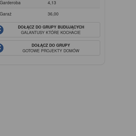
 Garderoba
4,13
 Garaż
36,00
DOŁĄCZ DO GRUPY BUDUJĄCYCH
GALANTUSY
KTÓRE KOCHACIE
DOŁĄCZ DO GRUPY
GOTOWE PROJEKTY DOMÓW