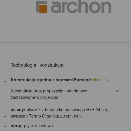
Technologia i konstrukcja
Konstrukcja zgodna z normami Eurokod
więcej >>
Konstrukcja oraz propozycje materiałowe
zastosowane w projekcie:
ściany:
bloczek z betonu komórkowego H+H 24 cm,
styropian Termo Organika 20 cm, tynk
strop:
płyta żelbetowa