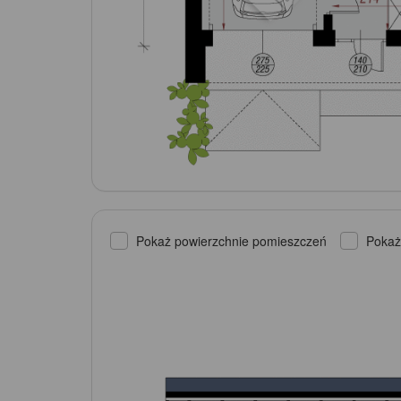
Pokaż powierzchnie pomieszczeń
Pokaż