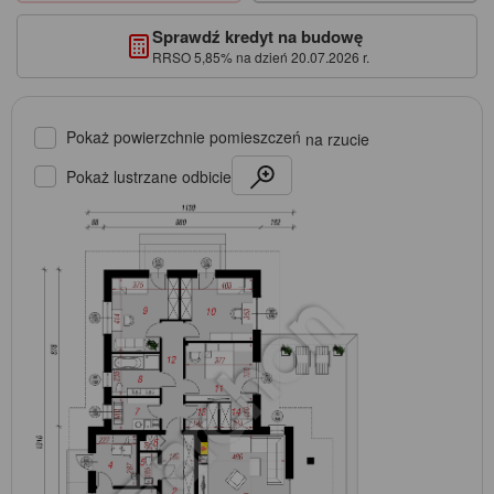
Sprawdź kredyt na budowę
RRSO 5,85% na dzień 20.07.2026 r.
Pokaż powierzchnie pomieszczeń
na rzucie
Pokaż lustrzane odbicie