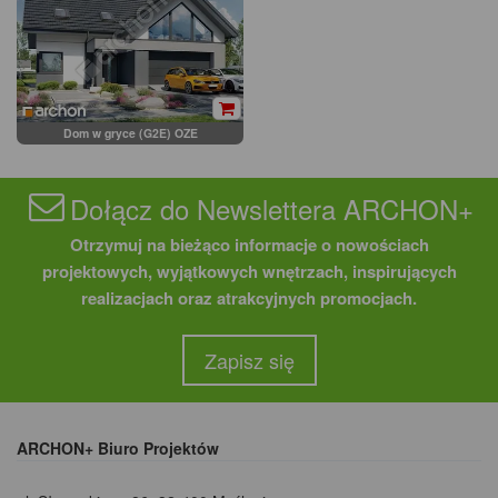
Dom w gryce (G2E) OZE
Dołącz do Newslettera ARCHON+
Otrzymuj na bieżąco informacje o nowościach
projektowych, wyjątkowych wnętrzach, inspirujących
realizacjach oraz atrakcyjnych promocjach.
Zapisz się
ARCHON+ Biuro Projektów