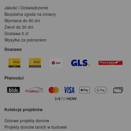
Jakość i Doświadczenie
Bezpłatna zgoda na zmiany
Wymiana do 90 dni
Zwrot do 30 dni
Dostawa 0 zł
Wysyłka za pobraniem
Dostawa
Płatności
Kolekcje projektów
Gotowe projekty domów
Projekty domów tanich w budowie