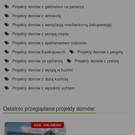
Projekty domów z gabinetem na parterze
Projekty domów z antresolą
Projekty domów z wentylacją mechaniczną (rekuperacją)
Projekty domów z pompą ciepła
Projekty domów z apartamentem rodziców
Projekty domów 6-pokojowych
Projekty domów z pergolą
Projekty domów ze spiżarnią
Projekty domów z pralnią
Projekty domów z wyspą w kuchni
Projekty domów z dużą kuchnią
Projekty domów z wysokim sufitem
Ostatnio przeglądane projekty domów:
KOD: ONLINE200