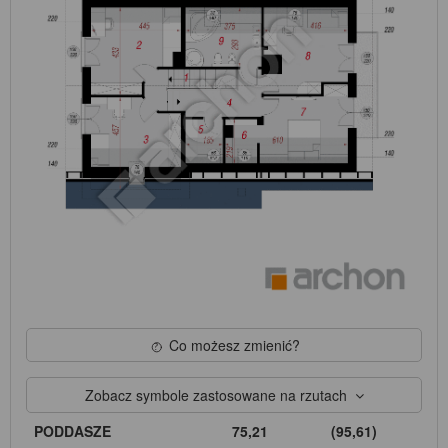
Co możesz zmienić?
Zobacz symbole zastosowane na rzutach
PODDASZE
75,21
(95,61)