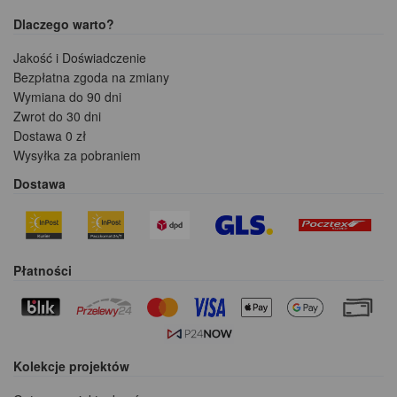
Dlaczego warto?
Jakość i Doświadczenie
Bezpłatna zgoda na zmiany
Wymiana do 90 dni
Zwrot do 30 dni
Dostawa 0 zł
Wysyłka za pobraniem
Dostawa
Płatności
Kolekcje projektów