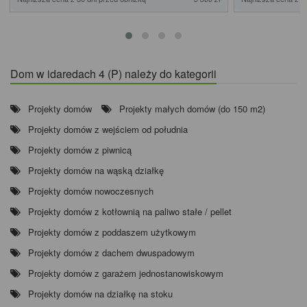
Dom w idaredach 4 (P) należy do kategorii
Projekty domów
Projekty małych domów (do 150 m2)
Projekty domów z wejściem od południa
Projekty domów z piwnicą
Projekty domów na wąską działkę
Projekty domów nowoczesnych
Projekty domów z kotłownią na paliwo stałe / pellet
Projekty domów z poddaszem użytkowym
Projekty domów z dachem dwuspadowym
Projekty domów z garażem jednostanowiskowym
Projekty domów na działkę na stoku