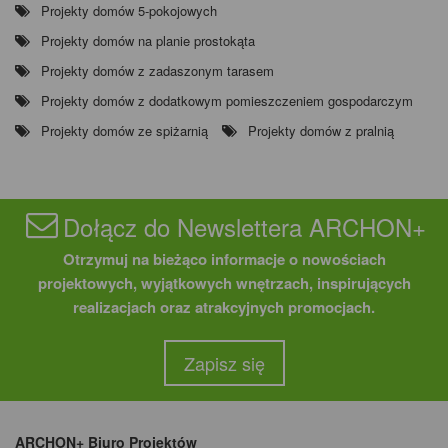
Projekty domów 5-pokojowych
Projekty domów na planie prostokąta
Projekty domów z zadaszonym tarasem
Projekty domów z dodatkowym pomieszczeniem gospodarczym
Projekty domów ze spiżarnią
Projekty domów z pralnią
Dołącz do Newslettera ARCHON+
Otrzymuj na bieżąco informacje o nowościach
projektowych, wyjątkowych wnętrzach, inspirujących
realizacjach oraz atrakcyjnych promocjach.
Zapisz się
ARCHON+ Biuro Projektów