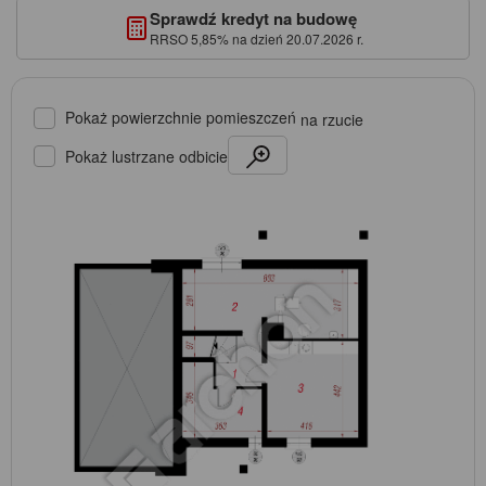
Sprawdź kredyt na budowę
RRSO 5,85% na dzień 20.07.2026 r.
Pokaż powierzchnie pomieszczeń
na rzucie
Pokaż lustrzane odbicie