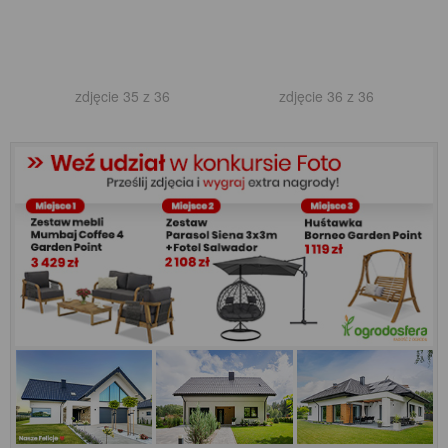
zdjęcie 35 z 36
zdjęcie 36 z 36