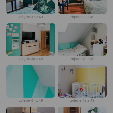
zdjęcie 37 z 49
zdjęcie 38 z 49
zdjęcie 39 z 49
zdjęcie 40 z 49
zdjęcie 41 z 49
zdjęcie 42 z 49