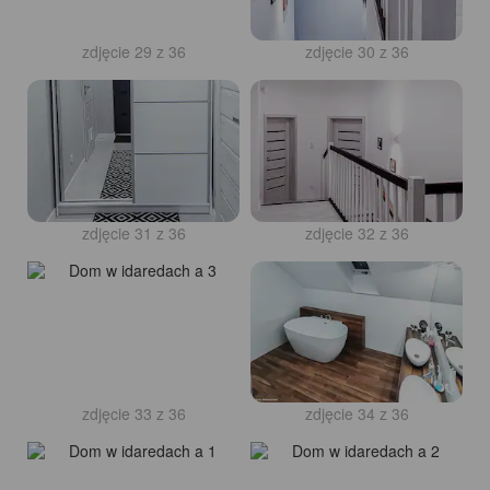
zdjęcie 29 z 36
zdjęcie 30 z 36
zdjęcie 31 z 36
zdjęcie 32 z 36
zdjęcie 33 z 36
zdjęcie 34 z 36