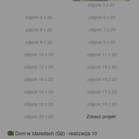
zdjęcie 3 z 20
zdjęcie 4 z 20
zdjęcie 5 z 20
zdjęcie 6 z 20