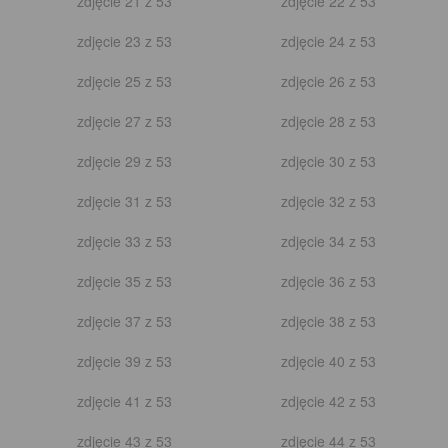
zdjęcie 13 z 20
zdjęcie 14 z 20
zdjęcie 15 z 20
zdjęcie 16 z 20
zdjęcie 17 z 20
zdjęcie 18 z 20