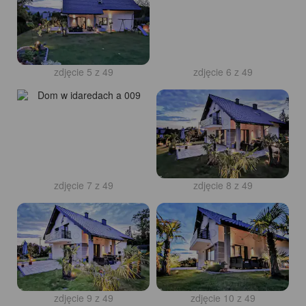
zdjęcie 5 z 49
zdjęcie 6 z 49
zdjęcie 7 z 49
zdjęcie 8 z 49
zdjęcie 9 z 49
zdjęcie 10 z 49