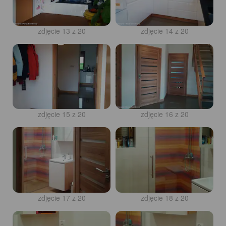
zdjęcie 13 z 20
zdjęcie 14 z 20
zdjęcie 15 z 20
zdjęcie 16 z 20
zdjęcie 17 z 20
zdjęcie 18 z 20