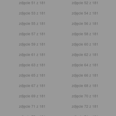
zdjęcie 11 z 53
zdjęcie 12 z 53
zdjęcie 13 z 53
zdjęcie 14 z 53
zdjęcie 15 z 53
zdjęcie 16 z 53
zdjęcie 17 z 53
zdjęcie 18 z 53