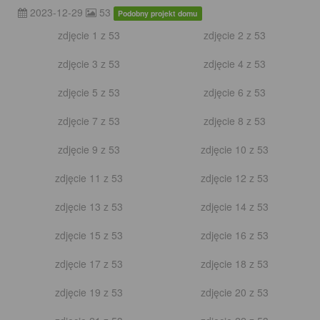
zdjęcie 7 z 20
zdjęcie 8 z 20
zdjęcie 9 z 20
zdjęcie 10 z 20
zdjęcie 11 z 20
zdjęcie 12 z 20