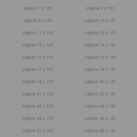
zdjęcie 2 z 53
zdjęcie 3 z 53
zdjęcie 4 z 53
zdjęcie 5 z 53
zdjęcie 6 z 53