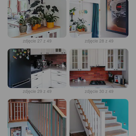
zdjęcie 27 z 49
zdjęcie 28 z 49
zdjęcie 29 z 49
zdjęcie 30 z 49