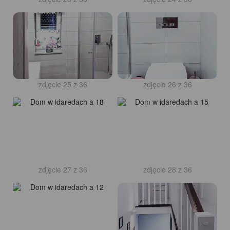
zdjęcie 25 z 36
zdjęcie 26 z 36
zdjęcie 27 z 36
zdjęcie 28 z 36