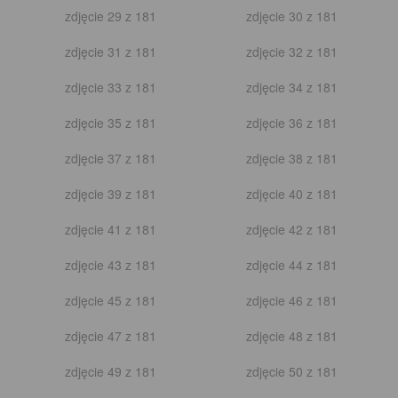
zdjęcie 7 z 53
zdjęcie 8 z 53
zdjęcie 9 z 53
zdjęcie 10 z 53