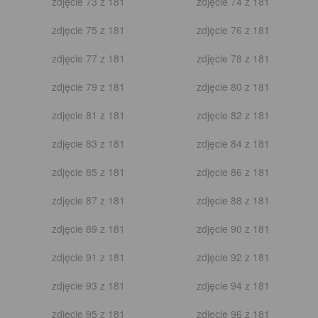
zdjęcie 19 z 53
zdjęcie 20 z 53
zdjęcie 21 z 53
zdjęcie 22 z 53
zdjęcie 23 z 53
zdjęcie 24 z 53
zdjęcie 25 z 53
zdjęcie 26 z 53
zdjęcie 27 z 53
zdjęcie 28 z 53
zdjęcie 29 z 53
zdjęcie 30 z 53
zdjęcie 31 z 53
zdjęcie 32 z 53
zdjęcie 33 z 53
zdjęcie 34 z 53
zdjęcie 35 z 53
zdjęcie 36 z 53
zdjęcie 37 z 53
zdjęcie 38 z 53
zdjęcie 39 z 53
zdjęcie 40 z 53