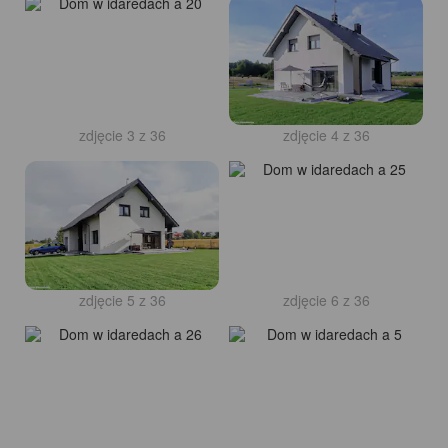
zdjęcie 3 z 36
zdjęcie 4 z 36
zdjęcie 5 z 36
zdjęcie 6 z 36