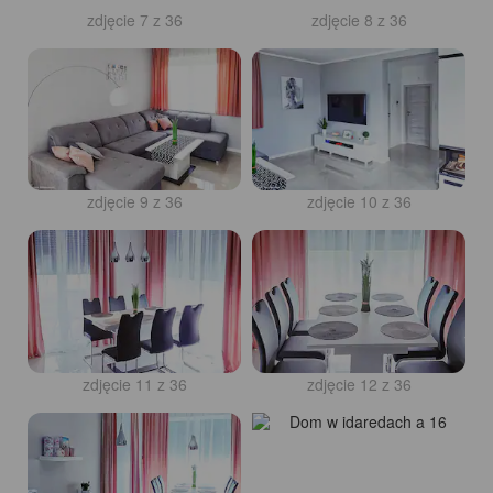
zdjęcie 7 z 36
zdjęcie 8 z 36
zdjęcie 9 z 36
zdjęcie 10 z 36
zdjęcie 11 z 36
zdjęcie 12 z 36