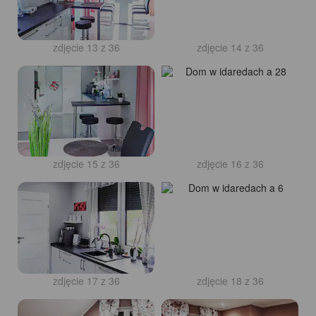
zdjęcie 13 z 36
zdjęcie 14 z 36
zdjęcie 15 z 36
zdjęcie 16 z 36
zdjęcie 17 z 36
zdjęcie 18 z 36