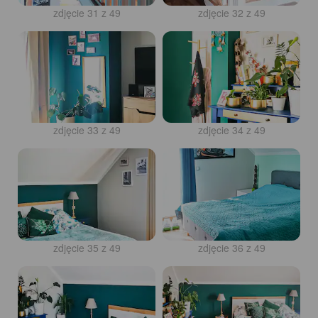
zdjęcie 31 z 49
zdjęcie 32 z 49
zdjęcie 33 z 49
zdjęcie 34 z 49
zdjęcie 35 z 49
zdjęcie 36 z 49