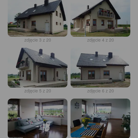
zdjęcie 3 z 20
zdjęcie 4 z 20
zdjęcie 5 z 20
zdjęcie 6 z 20