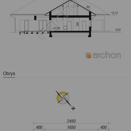
Obrys