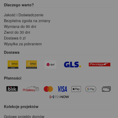
Dlaczego warto?
Jakość i Doświadczenie
Bezpłatna zgoda na zmiany
Wymiana do 90 dni
Zwrot do 30 dni
Dostawa 0 zł
Wysyłka za pobraniem
Dostawa
Płatności
Kolekcje projektów
Gotowe projekty domów