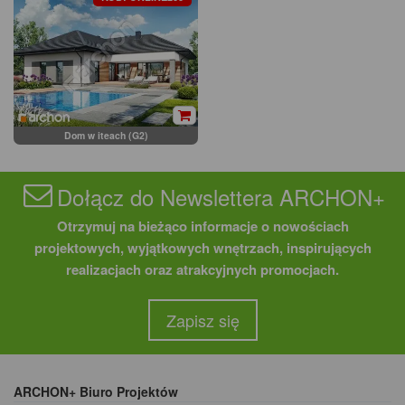
Dom w iteach (G2)
Dołącz do Newslettera ARCHON+
Otrzymuj na bieżąco informacje o nowościach
projektowych, wyjątkowych wnętrzach, inspirujących
realizacjach oraz atrakcyjnych promocjach.
Zapisz się
ARCHON+ Biuro Projektów