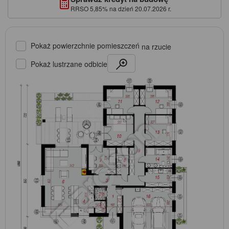
RRSO 5,85% na dzień 20.07.2026 r.
Pokaż powierzchnie pomieszczeń
na rzucie
Pokaż lustrzane odbicie