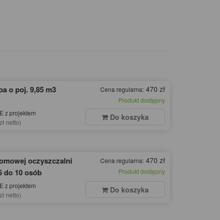
a o poj. 9,85 m3
470 zł
Cena regularna:
Produkt dostępny
 z projektem
Do koszyka
zł netto)
domowej oczyszczalni
470 zł
Cena regularna:
6 do 10 osób
Produkt dostępny
 z projektem
Do koszyka
zł netto)