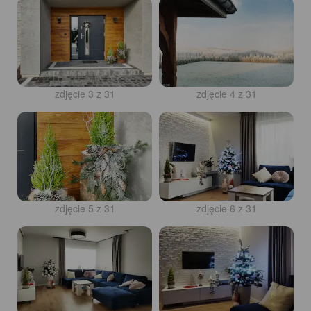
zdjęcie 3 z 31
zdjęcie 4 z 31
zdjęcie 5 z 31
zdjęcie 6 z 31