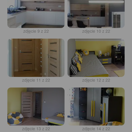
zdjęcie 9 z 22
zdjęcie 10 z 22
zdjęcie 11 z 22
zdjęcie 12 z 22
zdjęcie 13 z 22
zdjęcie 14 z 22