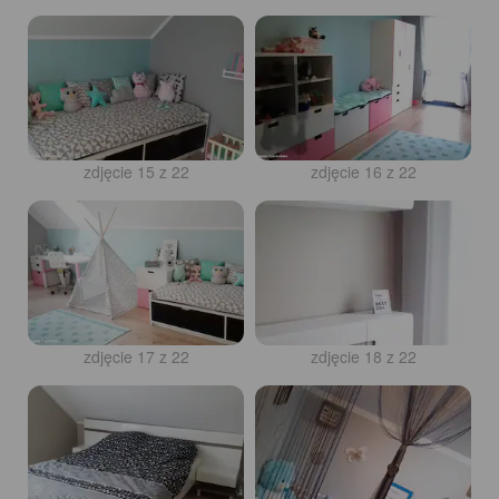
zdjęcie 15 z 22
zdjęcie 16 z 22
zdjęcie 17 z 22
zdjęcie 18 z 22