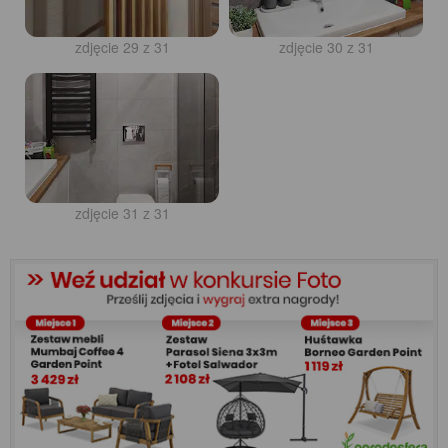
zdjęcie 29 z 31
zdjęcie 30 z 31
zdjęcie 31 z 31