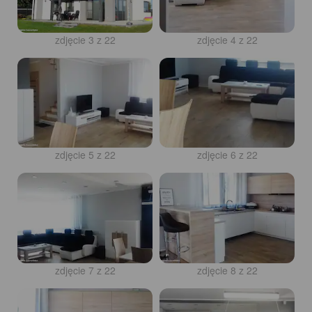
zdjęcie 3 z 22
zdjęcie 4 z 22
zdjęcie 5 z 22
zdjęcie 6 z 22
zdjęcie 7 z 22
zdjęcie 8 z 22