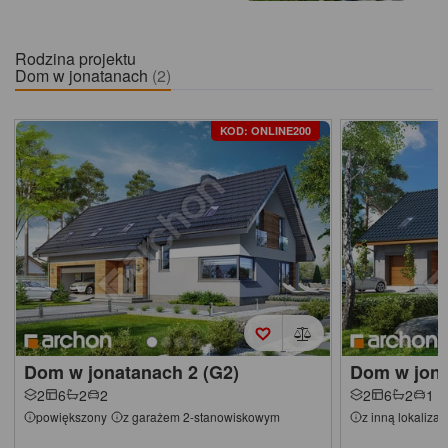
Zobacz projekt
Rodzina projektu
Dom w jonatanach
(2)
KOD: ONLINE200