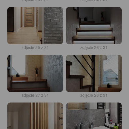
zdjęcie 25 z 31
zdjęcie 26 z 31
zdjęcie 27 z 31
zdjęcie 28 z 31