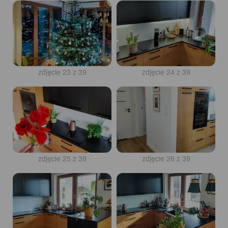
zdjęcie 23 z 39
zdjęcie 24 z 39
zdjęcie 25 z 39
zdjęcie 26 z 39