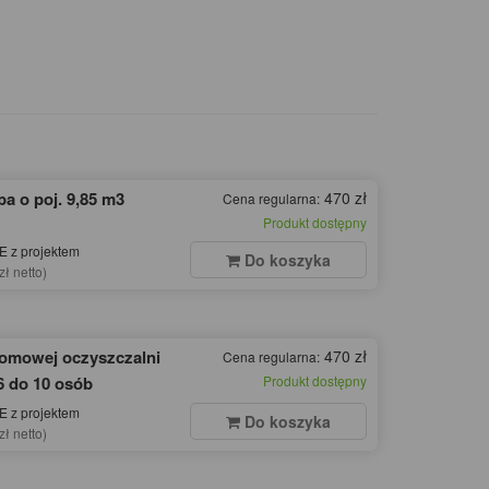
a o poj. 9,85 m3
470 zł
Cena regularna:
Produkt dostępny
 z projektem
Do koszyka
zł netto)
domowej oczyszczalni
470 zł
Cena regularna:
6 do 10 osób
Produkt dostępny
 z projektem
Do koszyka
zł netto)