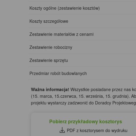
Koszty ogólne (zestawienie kosztów)
Koszty szczegółowe
Zestawienie materiałów z cenami
Zestawienie robocizny
Zestawienie sprzętu
Przedmiar robót budowlanych
Ważna informacja!
Wszystkie posiadane przez nas kos
(15. marca, 15.czerwca, 15. września, 15. grudnia). A
projektu wystarczy zadzwonić do Doradcy Projektow
Pobierz przykładowy kosztorys
PDF z kosztorysem do wydruku