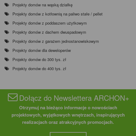
Projekty domów na wąską działkę
Projekty domów z kotłownią na paliwo stałe / pellet
Projekty domów z poddaszem użytkowym
Projekty domów z dachem dwuspadowym
Projekty domów z garażem jednostanowiskowym
Projekty domów dla deweloperów
Projekty domów do 300 tys. zł
Projekty domów do 400 tys. zł
Dołącz do Newslettera ARCHON+
Otrzymuj na bieżąco informacje o nowościach
projektowych, wyjątkowych wnętrzach, inspirujących
realizacjach oraz atrakcyjnych promocjach.