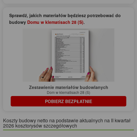
Sprawdź, jakich materiałów będziesz potrzebować do
budowy
Domu w klematisach 28 (S)
.
Zestawienie materiałów budowlanych
Dom w klematisach 28 (S)
POBIERZ BEZPŁATNIE
Koszty budowy netto na podstawie aktualnych na II kwartał
2026 kosztorysów szczegółowych