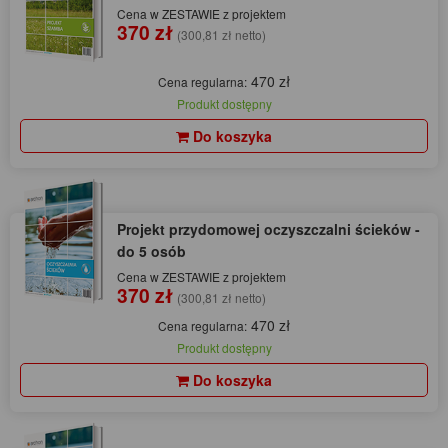
Cena w ZESTAWIE z projektem
370 zł
(300,81 zł netto)
470 zł
Cena regularna:
Produkt dostępny
Do koszyka
Projekt przydomowej oczyszczalni ścieków -
do 5 osób
Cena w ZESTAWIE z projektem
370 zł
(300,81 zł netto)
470 zł
Cena regularna:
Produkt dostępny
Do koszyka