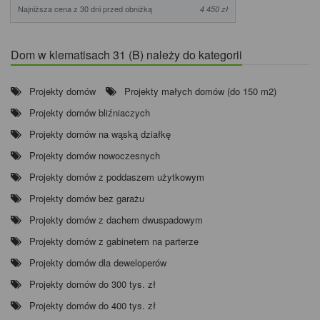
Najniższa cena z 30 dni przed obniżką
4 450 zł
Dom w klematisach 31 (B) należy do kategorii
Projekty domów
Projekty małych domów (do 150 m2)
Projekty domów bliźniaczych
Projekty domów na wąską działkę
Projekty domów nowoczesnych
Projekty domów z poddaszem użytkowym
Projekty domów bez garażu
Projekty domów z dachem dwuspadowym
Projekty domów z gabinetem na parterze
Projekty domów dla deweloperów
Projekty domów do 300 tys. zł
Projekty domów do 400 tys. zł