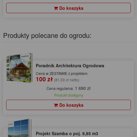
Do koszyka
Produkty polecane do ogrodu:
Poradnik Architektura Ogrodowa
Cena w ZESTAWIE z projektem
100 zł
(81,30 zł netto)
1 690 zł
Cena regularna:
Produkt dostępny
Do koszyka
Projekt Szamba o poj. 9,85 m3