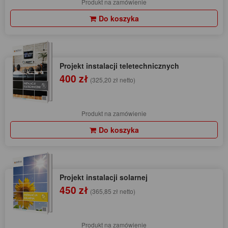
Produkt na zamówienie
Do koszyka
Projekt instalacji teletechnicznych
400 zł
(325,20 zł netto)
Produkt na zamówienie
Do koszyka
Projekt instalacji solarnej
450 zł
(365,85 zł netto)
Produkt na zamówienie