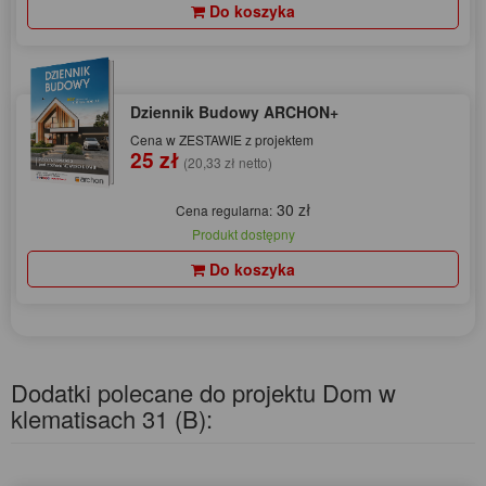
Do koszyka
Dziennik Budowy ARCHON+
Cena w ZESTAWIE z projektem
25 zł
(20,33 zł netto)
30 zł
Cena regularna:
Produkt dostępny
Do koszyka
Dodatki polecane do projektu Dom w
klematisach 31 (B):