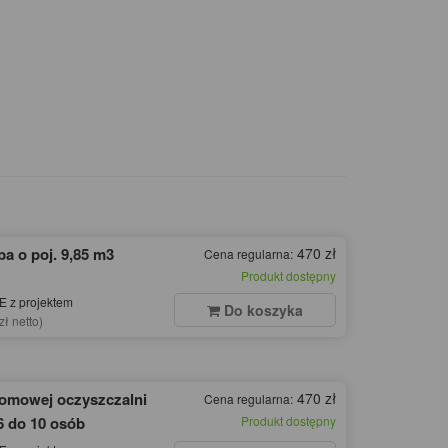
a o poj. 9,85 m3
470 zł
Cena regularna:
Produkt dostępny
 z projektem
Do koszyka
zł netto)
domowej oczyszczalni
470 zł
Cena regularna:
6 do 10 osób
Produkt dostępny