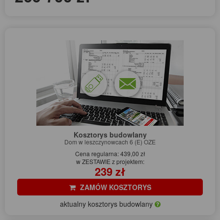
Kosztorys budowlany
Dom w leszczynowcach 6 (E) OZE
Cena regularna: 439,00 zł
w ZESTAWIE z projektem:
239 zł
ZAMÓW KOSZTORYS
aktualny kosztorys budowlany