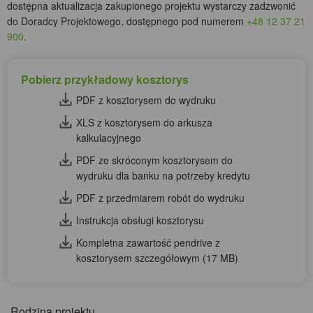
dostępna aktualizacja zakupionego projektu wystarczy zadzwonić
do Doradcy Projektowego, dostępnego pod numerem
+48 12 37 21
900
.
Pobierz przykładowy kosztorys
PDF z kosztorysem do wydruku
XLS z kosztorysem do arkusza
kalkulacyjnego
PDF ze skróconym kosztorysem do
wydruku dla banku na potrzeby kredytu
PDF z przedmiarem robót do wydruku
Instrukcja obsługi kosztorysu
Kompletna zawartość pendrive z
kosztorysem szczegółowym (17 MB)
Rodzina projektu