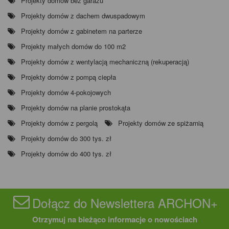
Projekty domów bez garażu
Projekty domów z dachem dwuspadowym
Projekty domów z gabinetem na parterze
Projekty małych domów do 100 m2
Projekty domów z wentylacją mechaniczną (rekuperacją)
Projekty domów z pompą ciepła
Projekty domów 4-pokojowych
Projekty domów na planie prostokąta
Projekty domów z pergolą
Projekty domów ze spiżarnią
Projekty domów do 300 tys. zł
Projekty domów do 400 tys. zł
Dołącz do Newslettera ARCHON+
Otrzymuj na bieżąco informacje o nowościach