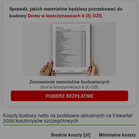
Sprawdź, jakich materiałów będziesz potrzebować do
budowy
Domu w leszczynowcach 6 (E) OZE
.
Zestawienie materiałów budowlanych
Dom w leszczynowcach 6 (E) OZE
POBIERZ BEZPŁATNIE
Koszty budowy netto na podstawie aktualnych na II kwartał
2026 kosztorysów szczegółowych
Średnie koszty [zł]
Minimalne koszty