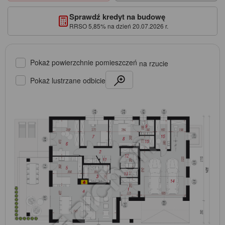
Sprawdź kredyt na budowę
RRSO 5,85% na dzień 20.07.2026 r.
Pokaż powierzchnie pomieszczeń
na rzucie
Pokaż lustrzane odbicie