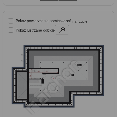
Pokaż powierzchnie pomieszczeń
na rzucie
Pokaż lustrzane odbicie