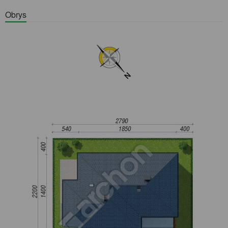
Obrys