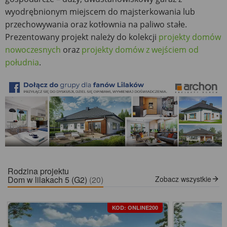
wyodrębnionym miejscem do majsterkowania lub
przechowywania oraz kotłownia na paliwo stałe.
Prezentowany projekt należy do kolekcji
projekty domów
nowoczesnych
oraz
projekty domów z wejściem od
południa
.
Rodzina projektu
Dom w lilakach 5 (G2)
(20)
Zobacz wszystkie
KOD: ONLINE200