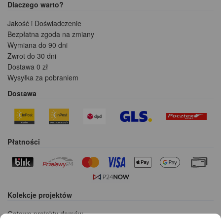
Dlaczego warto?
Jakość i Doświadczenie
Bezpłatna zgoda na zmiany
Wymiana do 90 dni
Zwrot do 30 dni
Dostawa 0 zł
Wysyłka za pobraniem
Dostawa
Płatności
Kolekcje projektów
Gotowe projekty domów