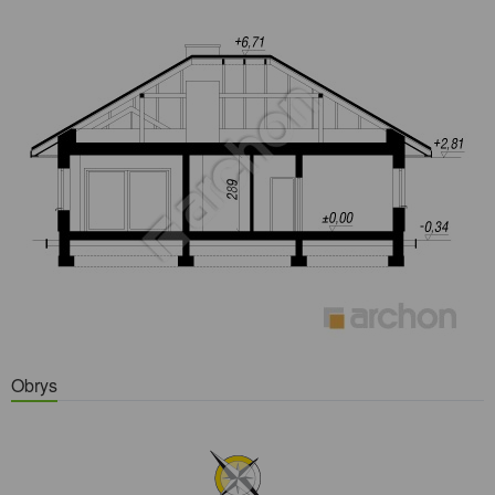
Obrys