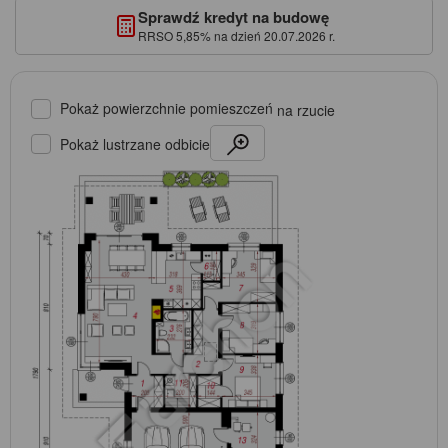
Sprawdź kredyt na budowę
RRSO 5,85% na dzień 20.07.2026 r.
Pokaż powierzchnie pomieszczeń
na rzucie
Pokaż lustrzane odbicie