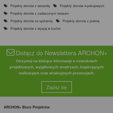
Projekty domów z werandą
Projekty domów 4-pokojowych
Projekty domów z zadaszonym tarasem
Projekty domów ze spiżarnią
Projekty domów z pralnią
Projekty domów z wyspą w kuchni
Dołącz do Newslettera ARCHON+
Otrzymuj na bieżąco informacje o nowościach
projektowych, wyjątkowych wnętrzach, inspirujących
realizacjach oraz atrakcyjnych promocjach.
Zapisz się
ARCHON+ Biuro Projektów