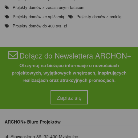
Projekty domów z zadaszonym tarasem
Projekty domów ze spiżarnią
Projekty domów z pralnią
Projekty domów do 400 tys. zł
Dołącz do Newslettera ARCHON+
Otrzymuj na bieżąco informacje o nowościach
projektowych, wyjątkowych wnętrzach, inspirujących
realizacjach oraz atrakcyjnych promocjach.
Zapisz się
ARCHON+ Biuro Projektów
ul. Słowackiego 86
,
32-400 Myślenice