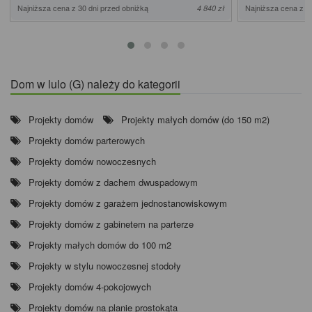
Najniższa cena z 30 dni przed obniżką
Najniższa cena z 3
4 840 zł
Dom w lulo (G) należy do kategorii
Projekty domów
Projekty małych domów (do 150 m2)
Projekty domów parterowych
Projekty domów nowoczesnych
Projekty domów z dachem dwuspadowym
Projekty domów z garażem jednostanowiskowym
Projekty domów z gabinetem na parterze
Projekty małych domów do 100 m2
Projekty w stylu nowoczesnej stodoły
Projekty domów 4-pokojowych
Projekty domów na planie prostokąta