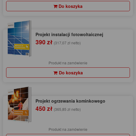
Do koszyka
Projekt instalacji fotowoltaicznej
390 zł
(317,07 zł netto)
Produkt na zamówienie
Do koszyka
Projekt ogrzewania kominkowego
450 zł
(365,85 zł netto)
Produkt na zamówienie