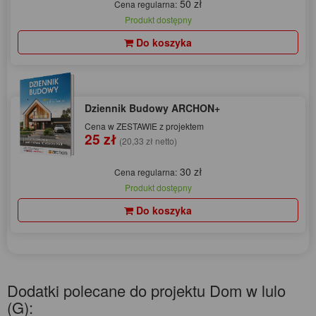
50 zł
Cena regularna:
Produkt dostępny
Do koszyka
Dziennik Budowy ARCHON+
Cena w ZESTAWIE z projektem
25 zł
(20,33 zł netto)
30 zł
Cena regularna:
Produkt dostępny
Do koszyka
Dodatki polecane do projektu Dom w lulo
(G):