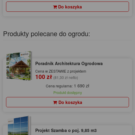
Do koszyka
Produkty polecane do ogrodu:
Poradnik Architektura Ogrodowa
Cena w ZESTAWIE z projektem
100 zł
(81,30 zł netto)
1 690 zł
Cena regularna:
Produkt dostępny
Do koszyka
Projekt Szamba o poj. 9,85 m3