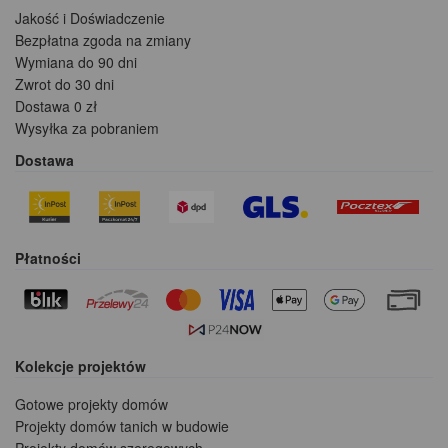
Jakość i Doświadczenie
Bezpłatna zgoda na zmiany
Wymiana do 90 dni
Zwrot do 30 dni
Dostawa 0 zł
Wysyłka za pobraniem
Dostawa
Płatności
Kolekcje projektów
Gotowe projekty domów
Projekty domów tanich w budowie
Projekty domów szeregowych