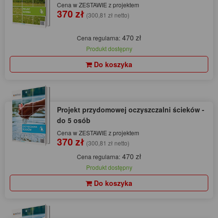
Cena w ZESTAWIE z projektem
370 zł
(300,81 zł netto)
470 zł
Cena regularna:
Produkt dostępny
Do koszyka
Projekt przydomowej oczyszczalni ścieków -
do 5 osób
Cena w ZESTAWIE z projektem
370 zł
(300,81 zł netto)
470 zł
Cena regularna:
Produkt dostępny
Do koszyka