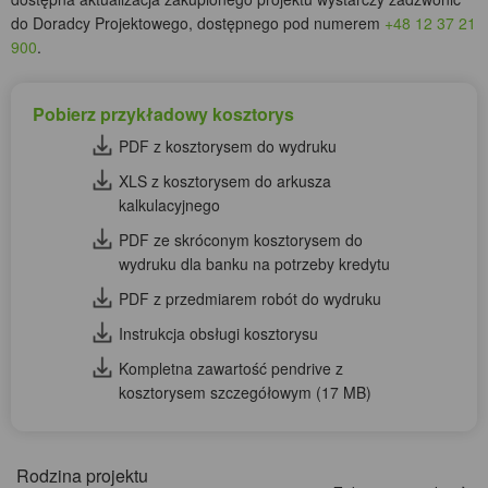
do Doradcy Projektowego, dostępnego pod numerem
+48 12 37 21
900
.
Pobierz przykładowy kosztorys
PDF z kosztorysem do wydruku
XLS z kosztorysem do arkusza
kalkulacyjnego
PDF ze skróconym kosztorysem do
wydruku dla banku na potrzeby kredytu
PDF z przedmiarem robót do wydruku
Instrukcja obsługi kosztorysu
Kompletna zawartość pendrive z
kosztorysem szczegółowym (17 MB)
Rodzina projektu