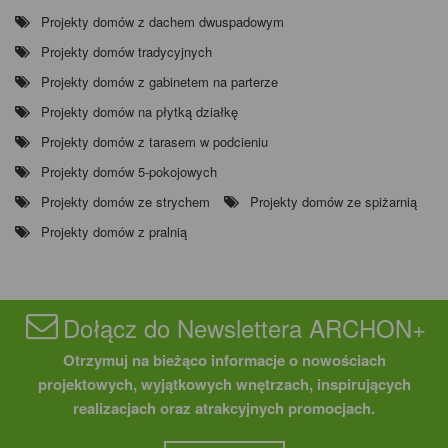
Projekty domów z dachem dwuspadowym
Projekty domów tradycyjnych
Projekty domów z gabinetem na parterze
Projekty domów na płytką działkę
Projekty domów z tarasem w podcieniu
Projekty domów 5-pokojowych
Projekty domów ze strychem
Projekty domów ze spiżarnią
Projekty domów z pralnią
Dołącz do Newslettera ARCHON+
Otrzymuj na bieżąco informacje o nowościach
projektowych, wyjątkowych wnętrzach, inspirujących
realizacjach oraz atrakcyjnych promocjach.