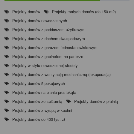
Projekty domów
Projekty małych domów (do 150 m2)
Projekty domów nowoczesnych
Projekty domów z poddaszem użytkowym
Projekty domów z dachem dwuspadowym
Projekty domów z garażem jednostanowiskowym
Projekty domów z gabinetem na parterze
Projekty w stylu nowoczesnej stodoły
Projekty domów z wentylacją mechaniczną (rekuperacją)
Projekty domów 5-pokojowych
Projekty domów na planie prostokąta
Projekty domów ze spiżarnią
Projekty domów z pralnią
Projekty domów z wyspą w kuchni
Projekty domów do 400 tys. zł