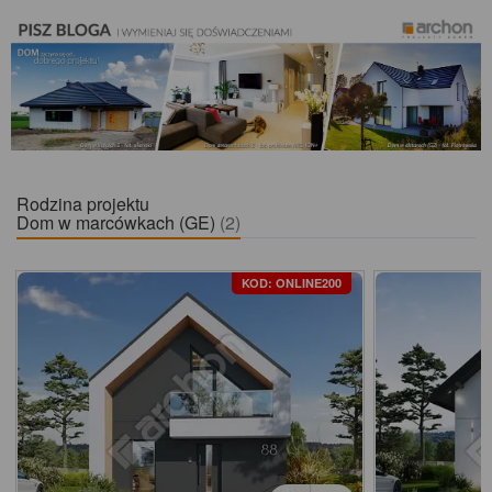
Rodzina projektu
Dom w marcówkach (GE)
(2)
KOD: ONLINE200