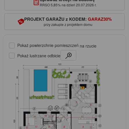
RRSO 5,85% na dzień 20.07.2026 r.
PROJEKT GARAŻU z KODEM:
GARAZ30%
przy zakupie z projektem domu
Pokaż powierzchnie pomieszczeń
na rzucie
Pokaż lustrzane odbicie