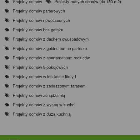
Projekty domów
Projekty małych domów (do 150 m2)
Projekty domów parterowych
Projekty domów nowoczesnych
Projekty domów bez garażu
Projekty domów z dachem dwuspadowym
Projekty domów z gabinetem na parterze
Projekty domów z apartamentem rodziców
Projekty domów 5-pokojowych
Projekty domów w kształcie litery L
Projekty domów z zadaszonym tarasem
Projekty domów ze spiżarnią
Projekty domów z wyspą w kuchni
Projekty domów z dużą kuchnią