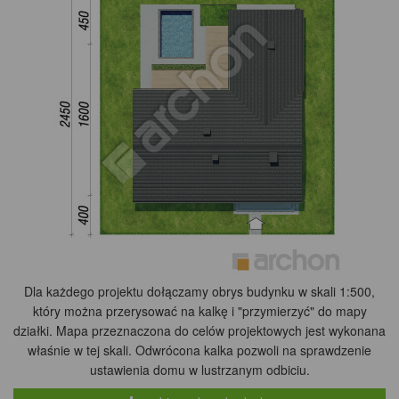
Dla każdego projektu dołączamy obrys budynku w skali 1:500,
który można przerysować na kalkę i "przymierzyć" do mapy
działki. Mapa przeznaczona do celów projektowych jest wykonana
właśnie w tej skali. Odwrócona kalka pozwoli na sprawdzenie
ustawienia domu w lustrzanym odbiciu.