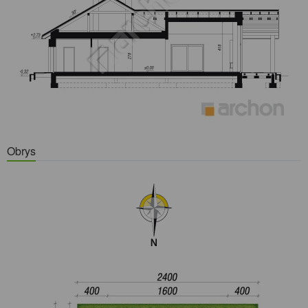
Obrys