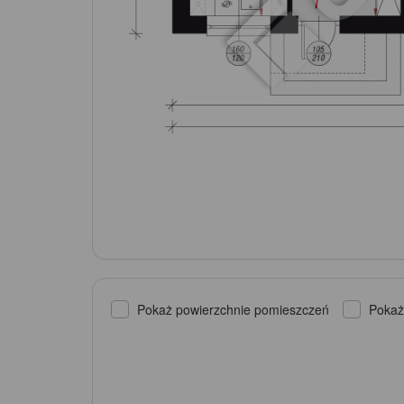
Pokaż powierzchnie pomieszczeń
Pokaż