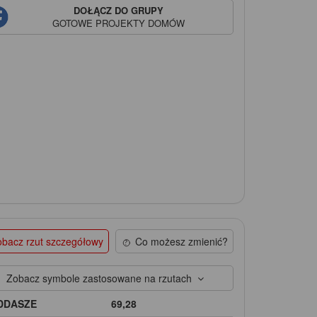
DOŁĄCZ DO GRUPY
GOTOWE PROJEKTY DOMÓW
bacz rzut szczegółowy
Co możesz zmienić?
Zobacz symbole zastosowane na rzutach
DDASZE
69,28