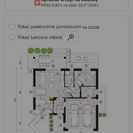
RRSO 5,85% na dzień 20.07.2026 r.
Pokaż powierzchnie pomieszczeń
na rzucie
Pokaż lustrzane odbicie