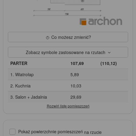
Co możesz zmienić?
Zobacz symbole zastosowane na rzutach
PARTER
107,69
(110,12)
1. Wiatrołap
5,89
2. Kuchnia
10,03
3. Salon + Jadalnia
29,69
Pokaż powierzchnie pomieszczeń
na rzucie