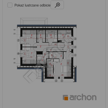
Pokaż lustrzane odbicie