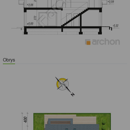
Obrys