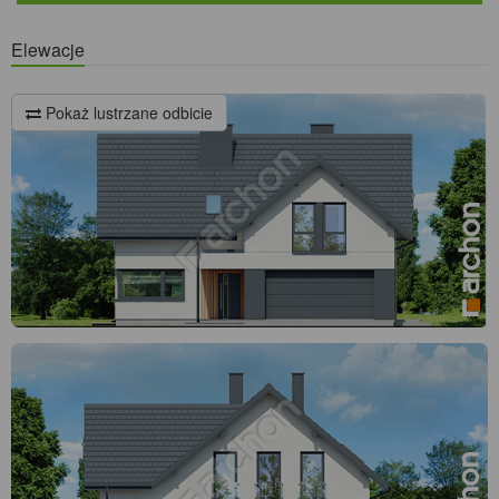
Elewacje
Pokaż lustrzane odbicie