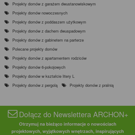
Projekty domów z garażem dwustanowiskowym
Projekty domów nowoczesnych
Projekty domów z poddaszem użytkowym
Projekty domów z dachem dwuspadowym
Projekty domów z gabinetem na parterze
Polecane projekty domów
Projekty domów z apartamentem rodziców
Projekty domów 6-pokojowych
Projekty domów w kształcie litery L
Projekty domów z pergolą
Projekty domów z pralnią
Dołącz do Newslettera ARCHON+
Otrzymuj na bieżąco informacje o nowościach
projektowych, wyjątkowych wnętrzach, inspirujących