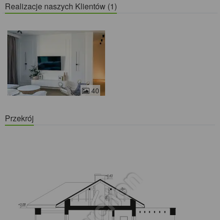
Realizacje naszych Klientów (1)
40
Przekrój