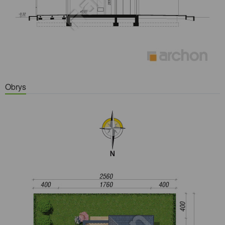
Obrys