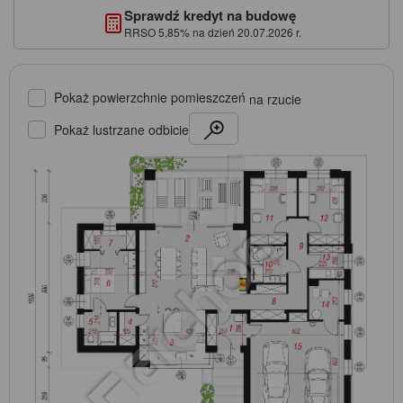
Sprawdź kredyt na budowę
RRSO 5,85% na dzień 20.07.2026 r.
Pokaż powierzchnie pomieszczeń
na rzucie
Pokaż lustrzane odbicie