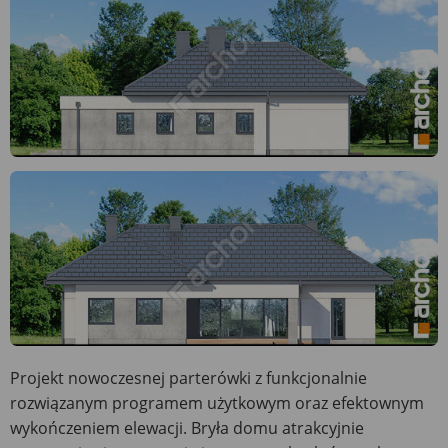
Projekt nowoczesnej parterówki z funkcjonalnie
rozwiązanym programem użytkowym oraz efektownym
wykończeniem elewacji. Bryła domu atrakcyjnie