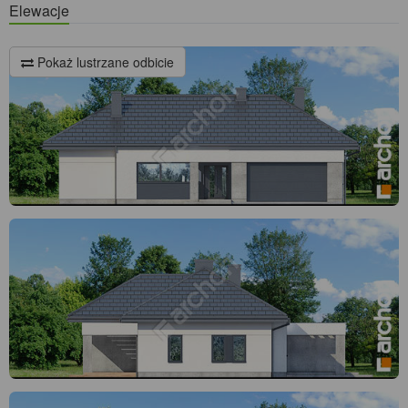
Elewacje
Pokaż lustrzane odbicie