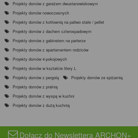
Projekty domów z garażem dwustanowiskowym
Projekty domów nowoczesnych
Projekty domów z kotłownią na paliwo stałe / pellet
Projekty domów z dachem czterospadowym
Projekty domów z gabinetem na parterze
Projekty domów z apartamentem rodziców
Projekty domów 4-pokojowych
Projekty domów w kształcie litery L
Projekty domów z pergolą
Projekty domów ze spiżarnią
Projekty domów z pralnią
Projekty domów z wyspą w kuchni
Projekty domów z dużą kuchnią
Dołącz do Newslettera ARCHON+