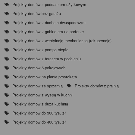
Projekty domów z poddaszem użytkowym
Projekty domów bez garażu
Projekty domów z dachem dwuspadowym
Projekty domów z gabinetem na parterze
Projekty domów z wentylacją mechaniczną (rekuperacją)
Projekty domów z pompą ciepła
Projekty domów z tarasem w podcieniu
Projekty domów 5-pokojowych
Projekty domów na planie prostokąta
Projekty domów ze spiżarnią
Projekty domów z pralnią
Projekty domów z wyspą w kuchni
Projekty domów z dużą kuchnią
Projekty domów do 300 tys. zł
Projekty domów do 400 tys. zł