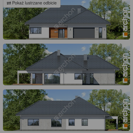
Pokaż lustrzane odbicie