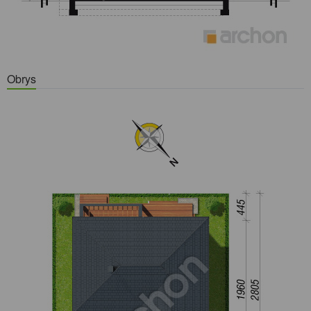
Obrys