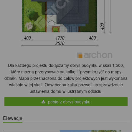
Dla każdego projektu dołączamy obrys budynku w skali 1:500,
który można przerysować na kalkę i "przymierzyć" do mapy
działki. Mapa przeznaczona do celów projektowych jest wykonana
właśnie w tej skali. Odwrócona kalka pozwoli na sprawdzenie
ustawienia domu w lustrzanym odbiciu.
pobierz obrys budynku
Elewacje