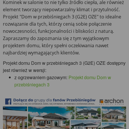
Kominek w salonie to nie tylko źródło ciepła, ale również
element tworzący niepowtarzalny klimat i przytulność.
Projekt "Dom w przebiśniegach 3 (G2E) OZE" to idealne
rozwiązanie dla tych, którzy cenią sobie połączenie
nowoczesności, funkcjonalności i bliskości z naturą.
Zapraszamy do zapoznania się z tym wyjątkowym
projektem domu, który spełni oczekiwania nawet
najbardziej wymagających klientów.
Projekt domu Dom w przebiśniegach 3 (G2E) OZE dostępny
jest również w wersji:
z ogrzewaniem gazowym:
Projekt domu Dom w
przebiśniegach 3