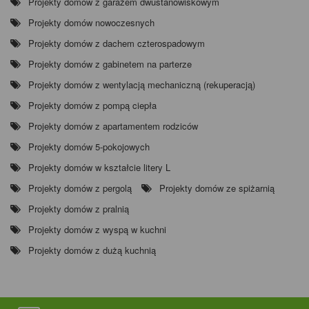
Projekty domów z garażem dwustanowiskowym
Projekty domów nowoczesnych
Projekty domów z dachem czterospadowym
Projekty domów z gabinetem na parterze
Projekty domów z wentylacją mechaniczną (rekuperacją)
Projekty domów z pompą ciepła
Projekty domów z apartamentem rodziców
Projekty domów 5-pokojowych
Projekty domów w kształcie litery L
Projekty domów z pergolą
Projekty domów ze spiżarnią
Projekty domów z pralnią
Projekty domów z wyspą w kuchni
Projekty domów z dużą kuchnią