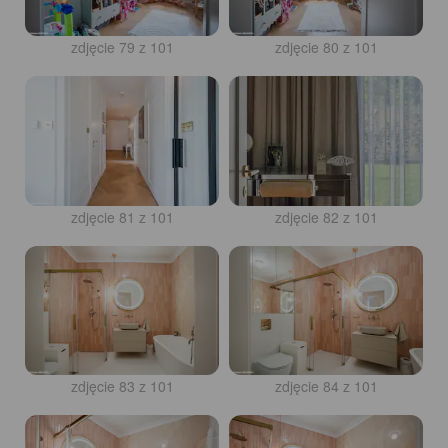
zdjęcie 79 z 101
zdjęcie 80 z 101
zdjęcie 81 z 101
zdjęcie 82 z 101
zdjęcie 83 z 101
zdjęcie 84 z 101