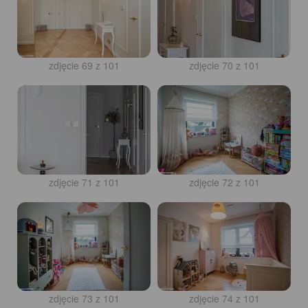
zdjęcie 69 z 101
zdjęcie 70 z 101
zdjęcie 71 z 101
zdjęcie 72 z 101
zdjęcie 73 z 101
zdjęcie 74 z 101