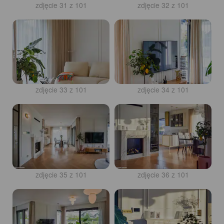
zdjęcie 31 z 101
zdjęcie 32 z 101
zdjęcie 33 z 101
zdjęcie 34 z 101
zdjęcie 35 z 101
zdjęcie 36 z 101