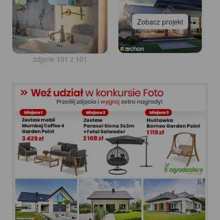
Zobacz projekt
zdjęcie 101 z 101