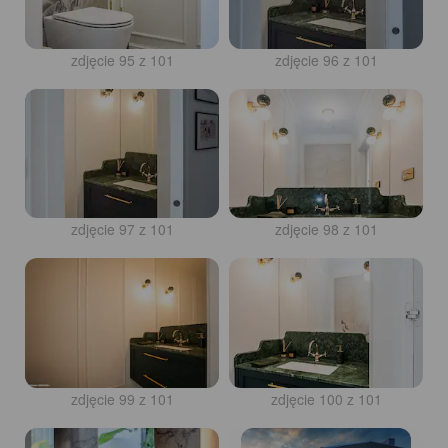
zdjęcie 95 z 101
zdjęcie 96 z 101
zdjęcie 97 z 101
zdjęcie 98 z 101
zdjęcie 99 z 101
zdjęcie 100 z 101