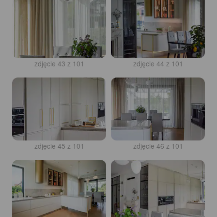
zdjęcie 43 z 101
zdjęcie 44 z 101
zdjęcie 45 z 101
zdjęcie 46 z 101