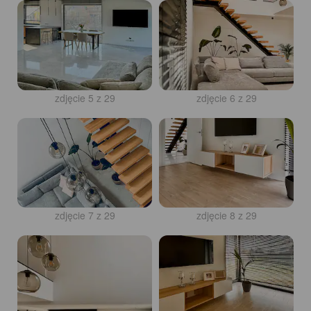
zdjęcie 5 z 29
zdjęcie 6 z 29
zdjęcie 7 z 29
zdjęcie 8 z 29