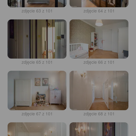
zdjęcie 63 z 101
zdjęcie 64 z 101
zdjęcie 65 z 101
zdjęcie 66 z 101
zdjęcie 67 z 101
zdjęcie 68 z 101