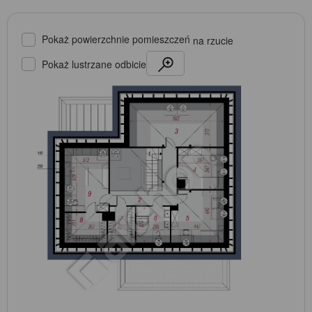
Pokaż powierzchnie pomieszczeń
na rzucie
Pokaż lustrzane odbicie