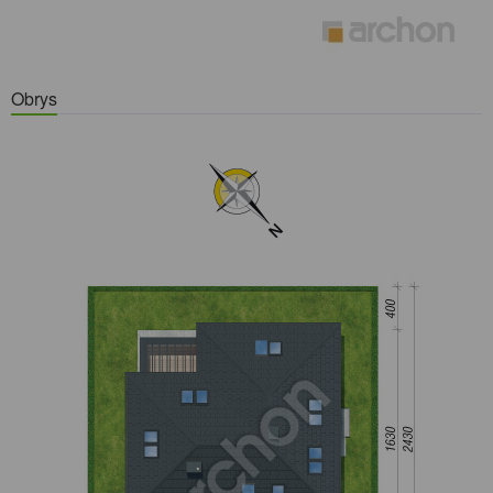
Obrys