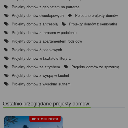
Projekty domów z gabinetem na parterze
Projekty domów dwuetapowych
Polecane projekty domów
Projekty domów z antresolą
Projekty domów z senioratką
Projekty domów z tarasem w podcieniu
Projekty domów z apartamentem rodziców
Projekty domów 5-pokojowych
Projekty domów w kształcie litery L
Projekty domów ze strychem
Projekty domów ze spiżarnią
Projekty domów z wyspą w kuchni
Projekty domów z wysokim sufitem
Ostatnio przeglądane projekty domów:
KOD: ONLINE200