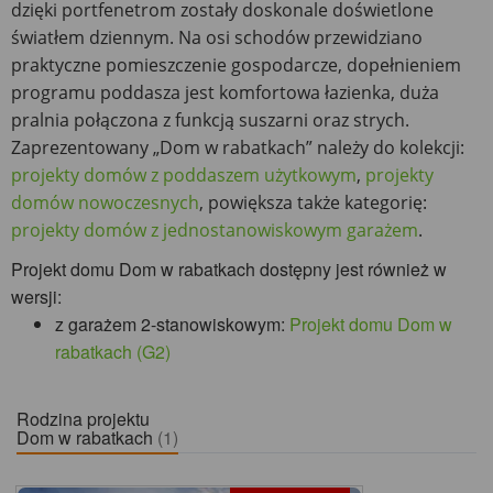
dzięki portfenetrom zostały doskonale doświetlone
światłem dziennym. Na osi schodów przewidziano
praktyczne pomieszczenie gospodarcze, dopełnieniem
programu poddasza jest komfortowa łazienka, duża
pralnia połączona z funkcją suszarni oraz strych.
Zaprezentowany „Dom w rabatkach” należy do kolekcji:
projekty domów z poddaszem użytkowym
,
projekty
domów nowoczesnych
, powiększa także kategorię:
projekty domów z jednostanowiskowym garażem
.
Projekt domu Dom w rabatkach dostępny jest również w
wersji:
z garażem 2-stanowiskowym:
Projekt domu Dom w
rabatkach (G2)
Rodzina projektu
Dom w rabatkach
(1)