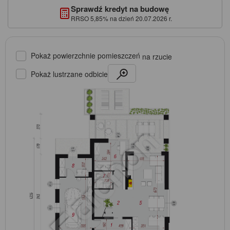
Sprawdź kredyt na budowę
RRSO 5,85% na dzień 20.07.2026 r.
Pokaż powierzchnie pomieszczeń
na rzucie
Pokaż lustrzane odbicie