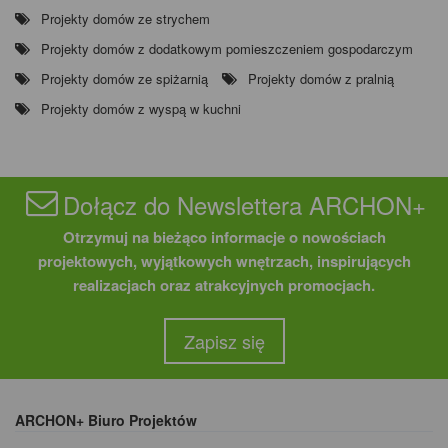
Projekty domów ze strychem
Projekty domów z dodatkowym pomieszczeniem gospodarczym
Projekty domów ze spiżarnią
Projekty domów z pralnią
Projekty domów z wyspą w kuchni
Dołącz do Newslettera ARCHON+
Otrzymuj na bieżąco informacje o nowościach
projektowych, wyjątkowych wnętrzach, inspirujących
realizacjach oraz atrakcyjnych promocjach.
Zapisz się
ARCHON+ Biuro Projektów