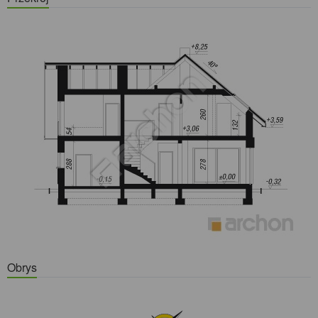
Obrys