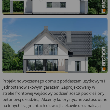
Projekt nowoczesnego domu z poddaszem użytkowym i
jednostanowiskowym garażem. Zaprojektowany w
strefie frontowej wejściowy podcień został podkreślony
betonową okładziną. Akcenty kolorystyczne zastosowane
na innych fragmentach elewacji ciekawie urozmaicają