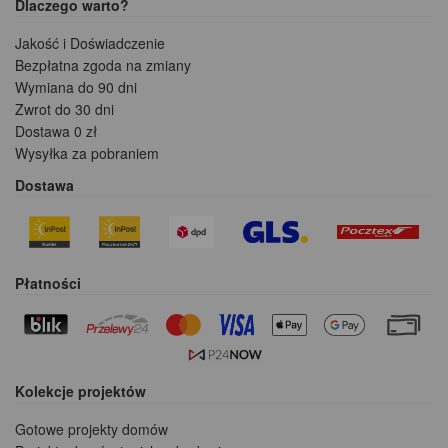
Dlaczego warto?
Jakość i Doświadczenie
Bezpłatna zgoda na zmiany
Wymiana do 90 dni
Zwrot do 30 dni
Dostawa 0 zł
Wysyłka za pobraniem
Dostawa
Płatności
Kolekcje projektów
Gotowe projekty domów