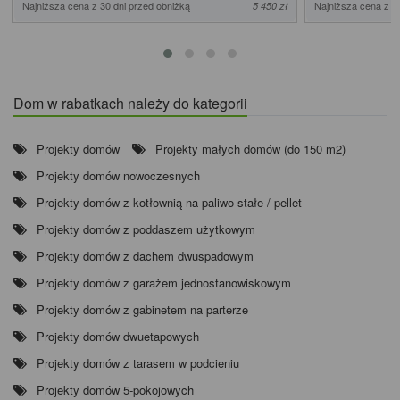
Najniższa cena z 30 dni przed obniżką
Najniższa cena z 3
5 450 zł
Dom w rabatkach należy do kategorii
Projekty domów
Projekty małych domów (do 150 m2)
Projekty domów nowoczesnych
Projekty domów z kotłownią na paliwo stałe / pellet
Projekty domów z poddaszem użytkowym
Projekty domów z dachem dwuspadowym
Projekty domów z garażem jednostanowiskowym
Projekty domów z gabinetem na parterze
Projekty domów dwuetapowych
Projekty domów z tarasem w podcieniu
Projekty domów 5-pokojowych