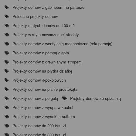
Projekty domów z gabinetem na parterze
Polecane projekty domów
Projekty małych domów do 100 m2
Projekty w stylu nowoczesnej stodoły
Projekty domów z wentylacją mechaniczną (rekuperacją)
Projekty domów z pompą ciepła
Projekty domów z drewnianym stropem
Projekty domów na płytką działkę
Projekty domów 4-pokojowych
Projekty domów na planie prostokąta
Projekty domów z pergolą
Projekty domów ze spiżarnią
Projekty domów z wyspą w kuchni
Projekty domów z wysokim sufitem
Projekty domów do 200 tys. zł
Projekty domów do 300 tys. zł