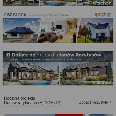
Rodzina projektu
Dom w rarytasach (E) OZE
(12)
Zobacz wszystkie