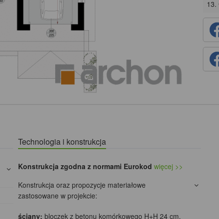
13.
Technologia i konstrukcja
Konstrukcja zgodna z normami Eurokod
więcej >>
Konstrukcja oraz propozycje materiałowe
zastosowane w projekcie:
ściany:
bloczek z betonu komórkowego H+H 24 cm,