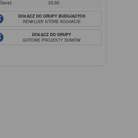
 Garaż
23,60
DOŁĄCZ DO GRUPY BUDUJĄCYCH
RENKLODY
KTÓRE KOCHACIE
DOŁĄCZ DO GRUPY
GOTOWE PROJEKTY DOMÓW