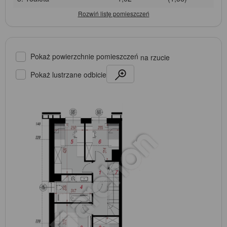
Pokaż powierzchnie pomieszczeń
na rzucie
Pokaż lustrzane odbicie