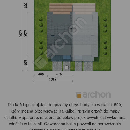
Dla każdego projektu dołączamy obrys budynku w skali 1:500,
który można przerysować na kalkę i "przymierzyć" do mapy
działki. Mapa przeznaczona do celów projektowych jest wykonana
właśnie w tej skali. Odwrócona kalka pozwoli na sprawdzenie