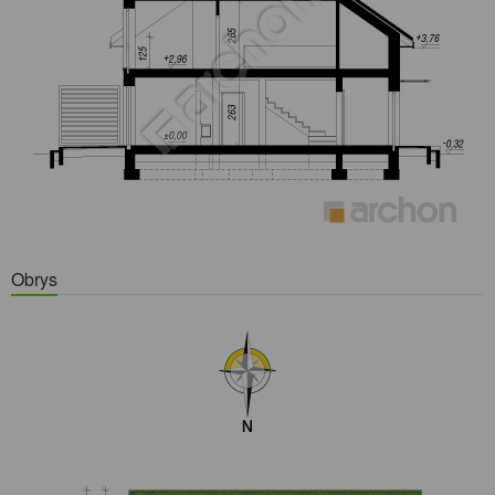
Obrys