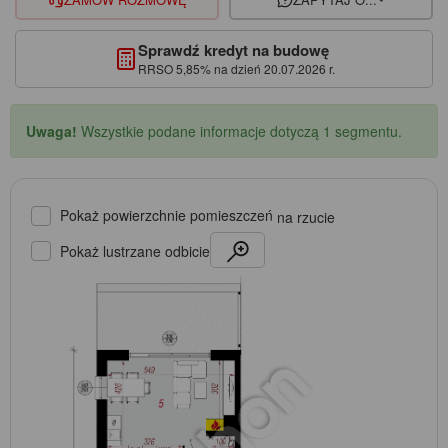
Sprawdź kredyt na budowę
RRSO 5,85% na dzień 20.07.2026 r.
Uwaga!
Wszystkie podane informacje dotyczą 1 segmentu.
Pokaż powierzchnie pomieszczeń
na rzucie
Pokaż lustrzane odbicie