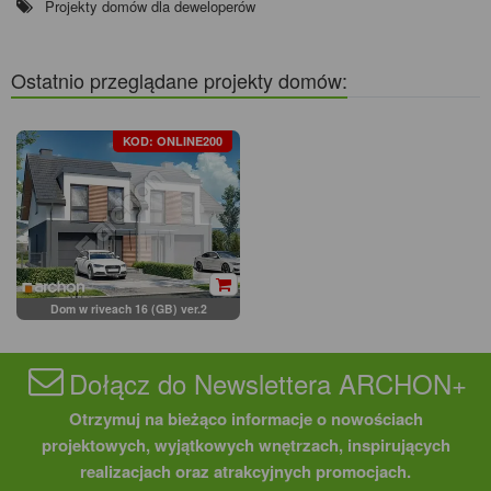
Projekty domów dla deweloperów
Ostatnio przeglądane projekty domów:
KOD: ONLINE200
Dom w riveach 16 (GB) ver.2
Dołącz do Newslettera ARCHON+
Otrzymuj na bieżąco informacje o nowościach
projektowych, wyjątkowych wnętrzach, inspirujących
realizacjach oraz atrakcyjnych promocjach.