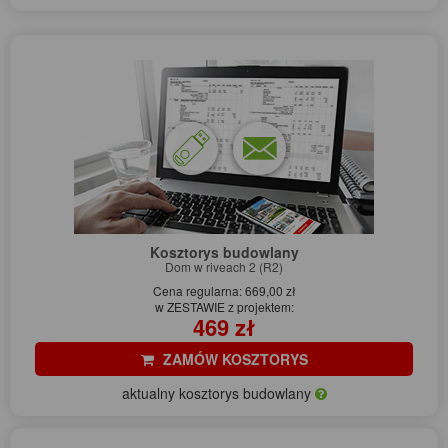
Kosztorys budowlany
Dom w riveach 2 (R2)
Cena regularna: 669,00 zł
w ZESTAWIE z projektem:
469 zł
ZAMÓW KOSZTORYS
aktualny kosztorys budowlany