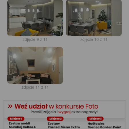
zdjęcie 9 z 11
zdjęcie 10 z 11
zdjęcie 11 z 11