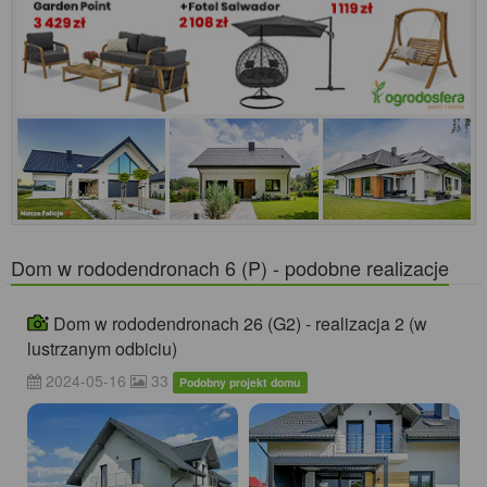
Dom w rododendronach 6 (P) - podobne realizacje
Dom w rododendronach 26 (G2) - realizacja 2 (w
lustrzanym odbiciu)
2024-05-16
33
Podobny projekt domu