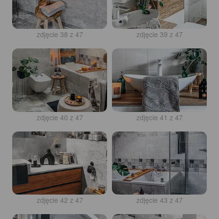
zdjęcie 37 z 47
zdjęcie 38 z 47
zdjęcie 39 z 47
zdjęcie 40 z 47
zdjęcie 41 z 47
zdjęcie 42 z 47