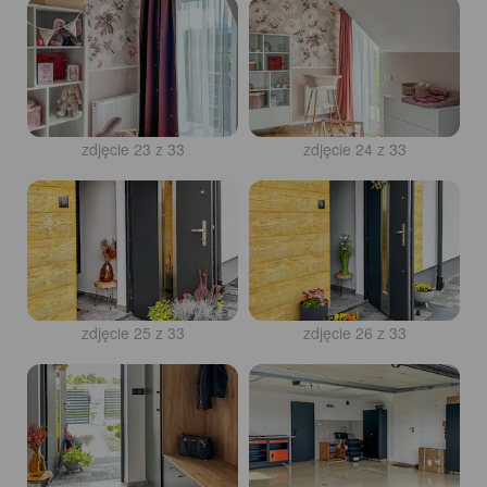
zdjęcie 23 z 33
zdjęcie 24 z 33
zdjęcie 25 z 33
zdjęcie 26 z 33