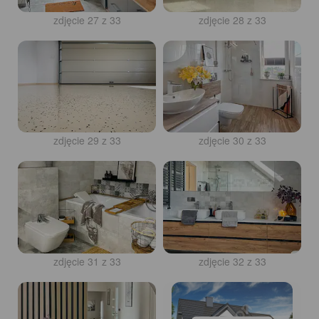
zdjęcie 27 z 33
zdjęcie 28 z 33
zdjęcie 29 z 33
zdjęcie 30 z 33
zdjęcie 31 z 33
zdjęcie 32 z 33