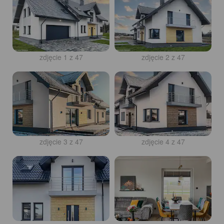
zdjęcie 1 z 47
zdjęcie 2 z 47
zdjęcie 3 z 47
zdjęcie 4 z 47