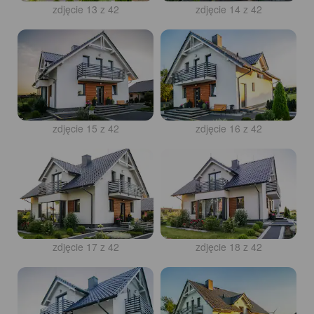
zdjęcie 13 z 42
zdjęcie 14 z 42
zdjęcie 15 z 42
zdjęcie 16 z 42
zdjęcie 17 z 42
zdjęcie 18 z 42