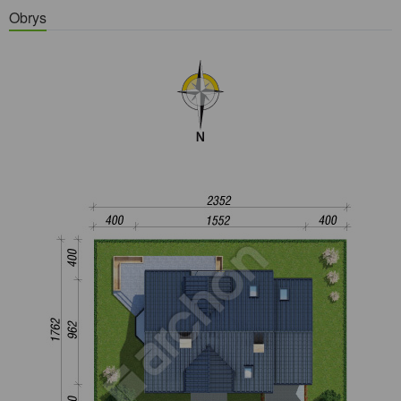
Obrys