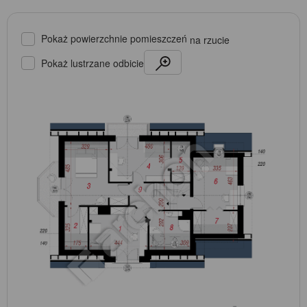
Pokaż powierzchnie pomieszczeń
na rzucie
Pokaż lustrzane odbicie