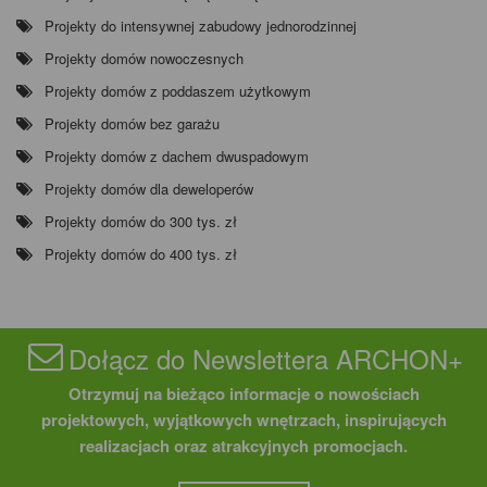
Projekty do intensywnej zabudowy jednorodzinnej
Projekty domów nowoczesnych
Projekty domów z poddaszem użytkowym
Projekty domów bez garażu
Projekty domów z dachem dwuspadowym
Projekty domów dla deweloperów
Projekty domów do 300 tys. zł
Projekty domów do 400 tys. zł
Dołącz do Newslettera ARCHON+
Otrzymuj na bieżąco informacje o nowościach
projektowych, wyjątkowych wnętrzach, inspirujących
realizacjach oraz atrakcyjnych promocjach.