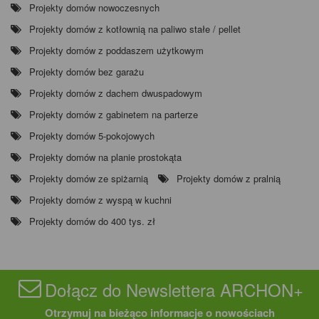
Projekty domów nowoczesnych
Projekty domów z kotłownią na paliwo stałe / pellet
Projekty domów z poddaszem użytkowym
Projekty domów bez garażu
Projekty domów z dachem dwuspadowym
Projekty domów z gabinetem na parterze
Projekty domów 5-pokojowych
Projekty domów na planie prostokąta
Projekty domów ze spiżarnią
Projekty domów z pralnią
Projekty domów z wyspą w kuchni
Projekty domów do 400 tys. zł
Dołącz do Newslettera ARCHON+
Otrzymuj na bieżąco informacje o nowościach