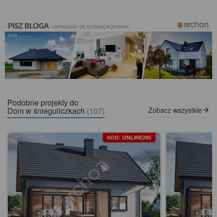
Podobne projekty do
Dom w śnieguliczkach
(107)
Zobacz wszystkie
KOD: ONLINE200