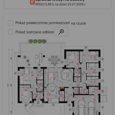
RRSO 5,85% na dzień 20.07.2026 r.
Pokaż powierzchnie pomieszczeń
na rzucie
Pokaż lustrzane odbicie