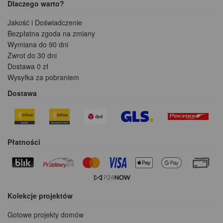
Dlaczego warto?
Jakość i Doświadczenie
Bezpłatna zgoda na zmiany
Wymiana do 90 dni
Zwrot do 30 dni
Dostawa 0 zł
Wysyłka za pobraniem
Dostawa
Płatności
Kolekcje projektów
Gotowe projekty domów