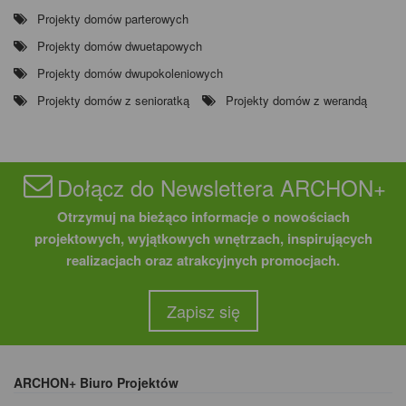
Projekty domów parterowych
Projekty domów dwuetapowych
Projekty domów dwupokoleniowych
Projekty domów z senioratką
Projekty domów z werandą
Dołącz do Newslettera ARCHON+
Otrzymuj na bieżąco informacje o nowościach
projektowych, wyjątkowych wnętrzach, inspirujących
realizacjach oraz atrakcyjnych promocjach.
Zapisz się
ARCHON+ Biuro Projektów