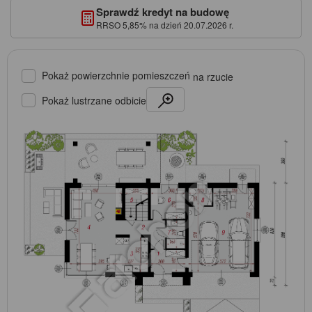
Sprawdź kredyt na budowę
RRSO 5,85% na dzień 20.07.2026 r.
Pokaż powierzchnie pomieszczeń
na rzucie
Pokaż lustrzane odbicie