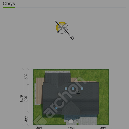
Obrys