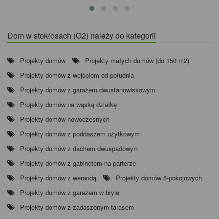
Dom w stokłosach (G2) należy do kategorii
Projekty domów
Projekty małych domów (do 150 m2)
Projekty domów z wejściem od południa
Projekty domów z garażem dwustanowiskowym
Projekty domów na wąską działkę
Projekty domów nowoczesnych
Projekty domów z poddaszem użytkowym
Projekty domów z dachem dwuspadowym
Projekty domów z gabinetem na parterze
Projekty domów z werandą
Projekty domów 5-pokojowych
Projekty domów z garażem w bryle
Projekty domów z zadaszonym tarasem