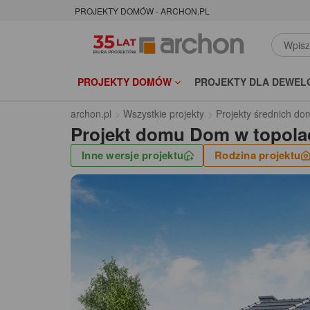
PROJEKTY DOMÓW - ARCHON.PL
PROJEKTY DOMÓW
PROJEKTY DLA DEWEL
archon.pl
Wszystkie projekty
Projekty średnich d
Projekt domu
Dom w topola
Inne wersje projektu
Rodzina projektu