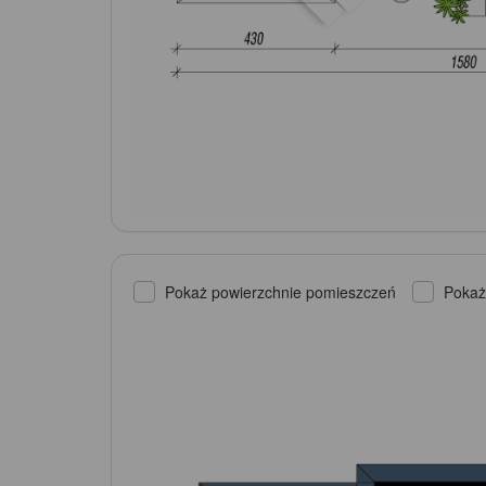
Pokaż powierzchnie pomieszczeń
Pokaż