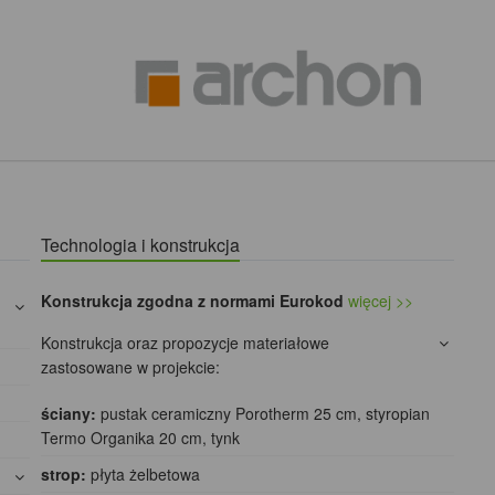
Technologia i konstrukcja
Konstrukcja zgodna z normami Eurokod
więcej >>
Konstrukcja oraz propozycje materiałowe
zastosowane w projekcie:
ściany:
pustak ceramiczny Porotherm 25 cm, styropian
Termo Organika 20 cm, tynk
strop:
płyta żelbetowa