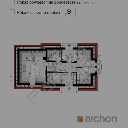
Pokaż powierzchnie pomieszczeń
na rzucie
Pokaż lustrzane odbicie