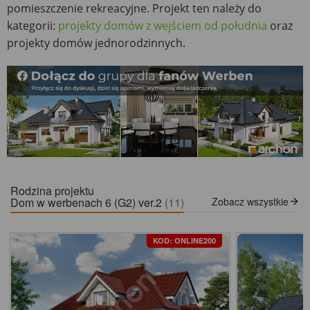
pomieszczenie rekreacyjne. Projekt ten należy do
kategorii:
projekty domów z wejściem od południa
oraz
projekty domów jednorodzinnych.
Rodzina projektu
Dom w werbenach 6 (G2) ver.2
(11)
Zobacz wszystkie
KOD: ONLINE200