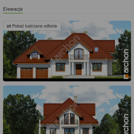
Elewacje
Pokaż lustrzane odbicie