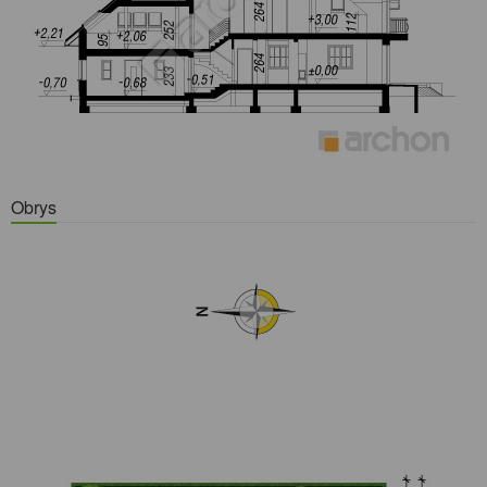
Obrys