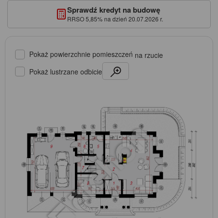
Sprawdź kredyt na budowę
RRSO 5,85% na dzień 20.07.2026 r.
Pokaż powierzchnie pomieszczeń
na rzucie
Pokaż lustrzane odbicie