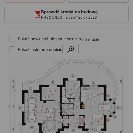
Sprawdź kredyt na budowę
RRSO 5,85% na dzień 20.07.2026 r.
Pokaż powierzchnie pomieszczeń
na rzucie
Pokaż lustrzane odbicie