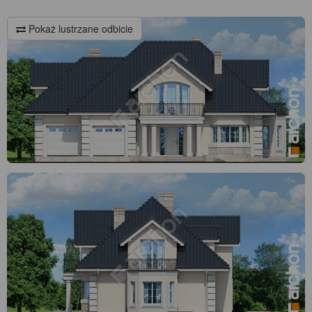
Pokaż lustrzane odbicie