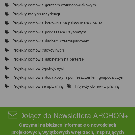
Projekty domów z garażem dwustanowiskowym
Projekty małych rezydencji
Projekty domów z kotłownią na paliwo stałe / pellet
Projekty domów z poddaszem użytkowym
Projekty domów z dachem czterospadowym
Projekty domów tradycyjnych
Projekty domów z gabinetem na parterze
Projekty domów 5-pokojowych
Projekty domów z dodatkowym pomieszczeniem gospodarczym
Projekty domów ze spiżarnią
Projekty domów z pralnią
Dołącz do Newslettera ARCHON+
Otrzymuj na bieżąco informacje o nowościach
projektowych, wyjątkowych wnętrzach, inspirujących