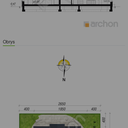
Obrys