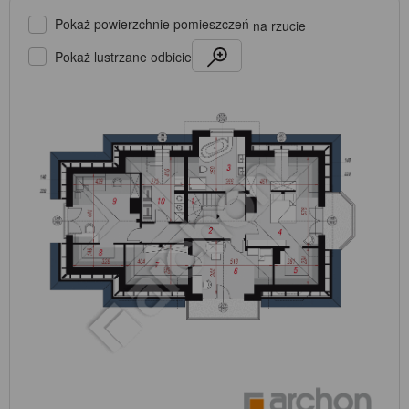
Pokaż powierzchnie pomieszczeń
na rzucie
Pokaż lustrzane odbicie